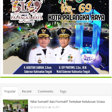
Popular
Recent
Comments
Tags
Nilai Sumatif dan Formatif Tentukan Kelulusan Siswa
30/04/2023
72,477