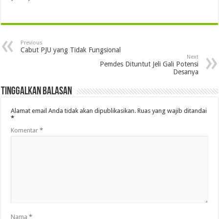
Previous
Cabut PJU yang Tidak Fungsional
Next
Pemdes Dituntut Jeli Gali Potensi
Desanya
Tinggalkan Balasan
Alamat email Anda tidak akan dipublikasikan.
Ruas yang wajib ditandai
*
Komentar
*
Nama
*