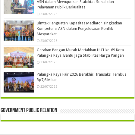
ASN dalam Mewujudkan Stabilitas Sosial dan
Pelayanan Publik Berkualitas
23/07/2026
Bimtek Penguatan Kapasitas Mediator Tingkatkan
Kompetensi ASN dalam Penyelesaian Konflik
Masyarakat
23/07/2026
Gerakan Pangan Murah Meriahkan HUT ke-69 Kota
Palangka Raya, Bantu Jaga Stabilitas Harga Pangan
23/07/2026
Palangka Raya Fair 2026 Berakhir, Transaksi Tembus
Rp7,6 Miliar
22/07/2026
Government Public Relation