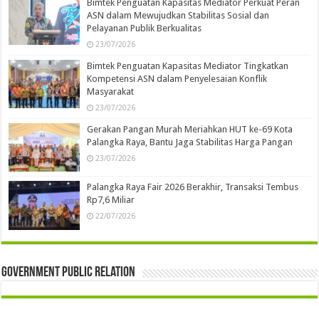
Bimtek Penguatan Kapasitas Mediator Perkuat Peran
ASN dalam Mewujudkan Stabilitas Sosial dan
Pelayanan Publik Berkualitas
23/07/2026
Bimtek Penguatan Kapasitas Mediator Tingkatkan
Kompetensi ASN dalam Penyelesaian Konflik
Masyarakat
23/07/2026
Gerakan Pangan Murah Meriahkan HUT ke-69 Kota
Palangka Raya, Bantu Jaga Stabilitas Harga Pangan
23/07/2026
Palangka Raya Fair 2026 Berakhir, Transaksi Tembus
Rp7,6 Miliar
22/07/2026
Government Public Relation