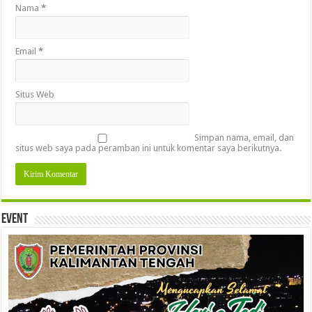
Nama
*
Email
*
Situs Web
Simpan nama, email, dan
situs web saya pada peramban ini untuk komentar saya berikutnya.
Event