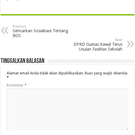
Previous
Gencarkan Sosialisasi Tentang
BOS
Next
DPRD Gumas Kawal Terus
Usulan Fasilitas Sekolah
Tinggalkan Balasan
Alamat email Anda tidak akan dipublikasikan.
Ruas yang wajib ditandai
*
Komentar
*