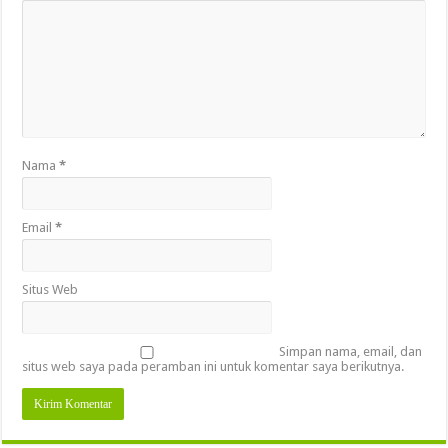
Nama
*
Email
*
Situs Web
Simpan nama, email, dan
situs web saya pada peramban ini untuk komentar saya berikutnya.