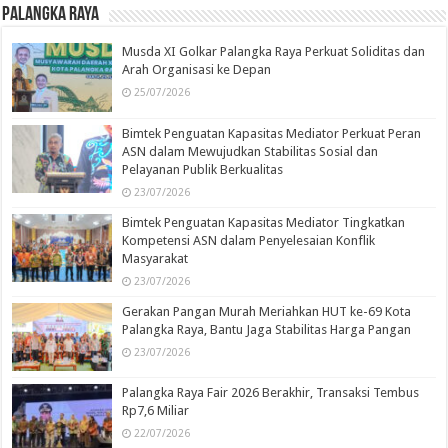
Palangka Raya
Musda XI Golkar Palangka Raya Perkuat Soliditas dan
Arah Organisasi ke Depan
25/07/2026
Bimtek Penguatan Kapasitas Mediator Perkuat Peran
ASN dalam Mewujudkan Stabilitas Sosial dan
Pelayanan Publik Berkualitas
23/07/2026
Bimtek Penguatan Kapasitas Mediator Tingkatkan
Kompetensi ASN dalam Penyelesaian Konflik
Masyarakat
23/07/2026
Gerakan Pangan Murah Meriahkan HUT ke-69 Kota
Palangka Raya, Bantu Jaga Stabilitas Harga Pangan
23/07/2026
Palangka Raya Fair 2026 Berakhir, Transaksi Tembus
Rp7,6 Miliar
22/07/2026