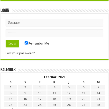
Login
Remember Me
Lost your password?
Kalender
Februari 2021
S
S
R
K
J
S
M
1
2
3
4
5
6
7
8
9
10
11
12
13
14
15
16
17
18
19
20
21
22
23
24
25
26
27
28