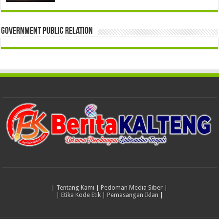
Government Public Relation
|
Tentang Kami
|
Pedoman Media Siber
|
|
Etika Kode Etik
|
Pemasangan Iklan
|