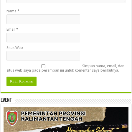
Nama
*
Email
*
Situs Web
Simpan nama, email, dan
situs web saya pada peramban ini untuk komentar saya berikutnya.
Event