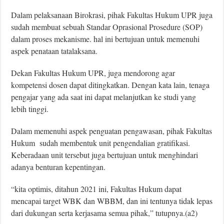
Dalam pelaksanaan Birokrasi, pihak Fakultas Hukum UPR juga
sudah membuat sebuah Standar Oprasional Prosedure (SOP)
dalam proses mekanisme. hal ini bertujuan untuk memenuhi
aspek penataan tatalaksana.
Dekan Fakultas Hukum UPR, juga mendorong agar
kompetensi dosen dapat ditingkatkan. Dengan kata lain, tenaga
pengajar yang ada saat ini dapat melanjutkan ke studi yang
lebih tinggi.
Dalam memenuhi aspek penguatan pengawasan, pihak Fakultas
Hukum sudah membentuk unit pengendalian gratifikasi.
Keberadaan unit tersebut juga bertujuan untuk menghindari
adanya benturan kepentingan.
“kita optimis, ditahun 2021 ini, Fakultas Hukum dapat
mencapai target WBK dan WBBM, dan ini tentunya tidak lepas
dari dukungan serta kerjasama semua pihak,” tutupnya.(a2)