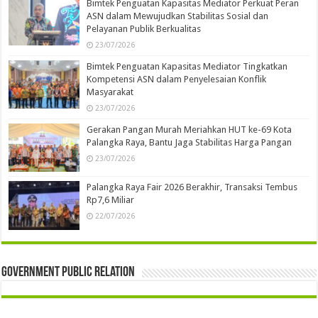
Bimtek Penguatan Kapasitas Mediator Perkuat Peran
ASN dalam Mewujudkan Stabilitas Sosial dan
Pelayanan Publik Berkualitas
23/07/2026
Bimtek Penguatan Kapasitas Mediator Tingkatkan
Kompetensi ASN dalam Penyelesaian Konflik
Masyarakat
23/07/2026
Gerakan Pangan Murah Meriahkan HUT ke-69 Kota
Palangka Raya, Bantu Jaga Stabilitas Harga Pangan
23/07/2026
Palangka Raya Fair 2026 Berakhir, Transaksi Tembus
Rp7,6 Miliar
22/07/2026
Government Public Relation