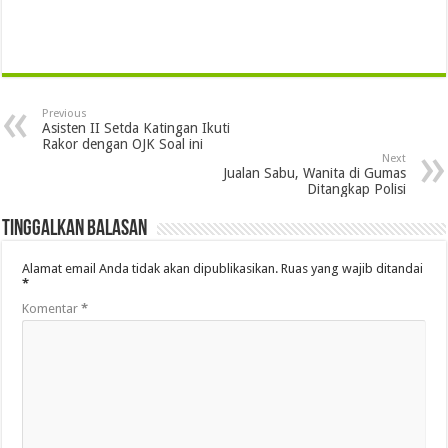
Previous
Asisten II Setda Katingan Ikuti
Rakor dengan OJK Soal ini
Next
Jualan Sabu, Wanita di Gumas
Ditangkap Polisi
Tinggalkan Balasan
Alamat email Anda tidak akan dipublikasikan.
Ruas yang wajib ditandai
*
Komentar
*