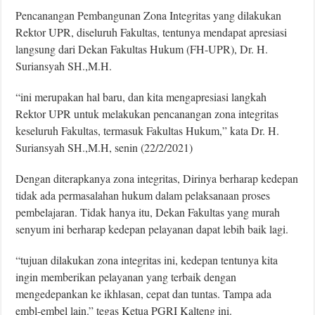
Pencanangan Pembangunan Zona Integritas yang dilakukan
Rektor UPR, diseluruh Fakultas, tentunya mendapat apresiasi
langsung dari Dekan Fakultas Hukum (FH-UPR), Dr. H.
Suriansyah SH.,M.H.
“ini merupakan hal baru, dan kita mengapresiasi langkah
Rektor UPR untuk melakukan pencanangan zona integritas
keseluruh Fakultas, termasuk Fakultas Hukum,” kata Dr. H.
Suriansyah SH.,M.H, senin (22/2/2021)
Dengan diterapkanya zona integritas, Dirinya berharap kedepan
tidak ada permasalahan hukum dalam pelaksanaan proses
pembelajaran. Tidak hanya itu, Dekan Fakultas yang murah
senyum ini berharap kedepan pelayanan dapat lebih baik lagi.
“tujuan dilakukan zona integritas ini, kedepan tentunya kita
ingin memberikan pelayanan yang terbaik dengan
mengedepankan ke ikhlasan, cepat dan tuntas. Tampa ada
embl-embel lain.” tegas Ketua PGRI Kalteng ini.