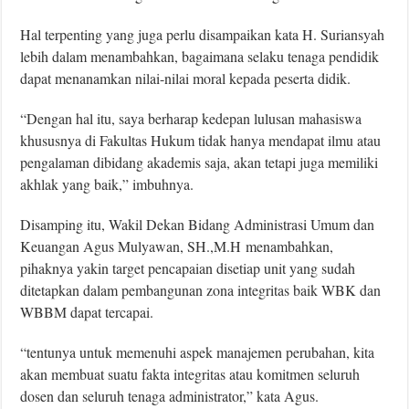
Hal terpenting yang juga perlu disampaikan kata H. Suriansyah
lebih dalam menambahkan, bagaimana selaku tenaga pendidik
dapat menanamkan nilai-nilai moral kepada peserta didik.
“Dengan hal itu, saya berharap kedepan lulusan mahasiswa
khususnya di Fakultas Hukum tidak hanya mendapat ilmu atau
pengalaman dibidang akademis saja, akan tetapi juga memiliki
akhlak yang baik,” imbuhnya.
Disamping itu, Wakil Dekan Bidang Administrasi Umum dan
Keuangan Agus Mulyawan, SH.,M.H menambahkan,
pihaknya yakin target pencapaian disetiap unit yang sudah
ditetapkan dalam pembangunan zona integritas baik WBK dan
WBBM dapat tercapai.
“tentunya untuk memenuhi aspek manajemen perubahan, kita
akan membuat suatu fakta integritas atau komitmen seluruh
dosen dan seluruh tenaga administrator,” kata Agus.