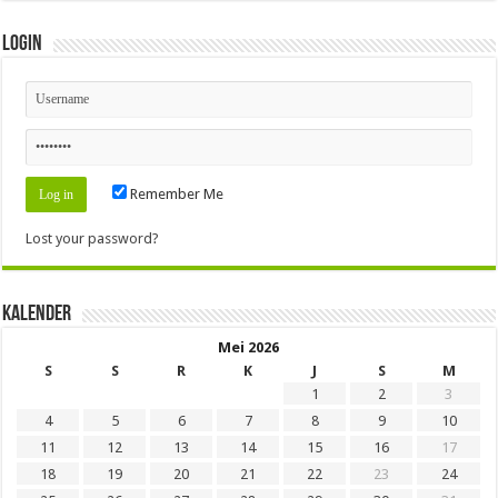
Login
Remember Me
Lost your password?
Kalender
Mei 2026
S
S
R
K
J
S
M
1
2
3
4
5
6
7
8
9
10
11
12
13
14
15
16
17
18
19
20
21
22
23
24