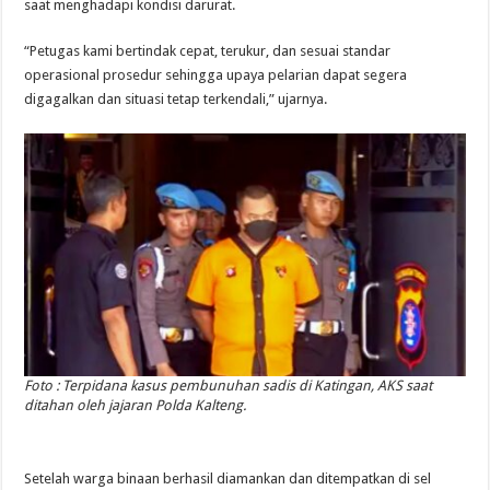
saat menghadapi kondisi darurat.
“Petugas kami bertindak cepat, terukur, dan sesuai standar
operasional prosedur sehingga upaya pelarian dapat segera
digagalkan dan situasi tetap terkendali,” ujarnya.
Foto : Terpidana kasus pembunuhan sadis di Katingan, AKS saat
ditahan oleh jajaran Polda Kalteng.
Setelah warga binaan berhasil diamankan dan ditempatkan di sel