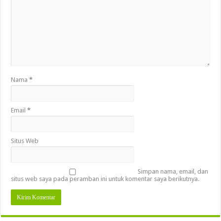
Nama
*
Email
*
Situs Web
Simpan nama, email, dan
situs web saya pada peramban ini untuk komentar saya berikutnya.