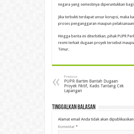
negara yang semestinya diperuntukkan bagi
Jika terbukti terdapat unsur korupsi, maka k
proses penganggaran maupun pelaksanaan 
Hingga berita ini diterbitkan, pihak PUPR 
resmi terkait dugaan proyek tersebut maupu
Timur.
Previous
PUPR Bartim Bantah Dugaan
Proyek Fiktif, Kadis Tantang Cek
Lapangan
Tinggalkan Balasan
Alamat email Anda tidak akan dipublikasikan
Komentar
*