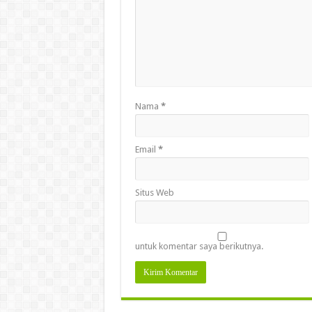
Nama
*
Email
*
Situs Web
untuk komentar saya berikutnya.