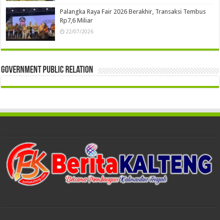
Palangka Raya Fair 2026 Berakhir, Transaksi Tembus
Rp7,6 Miliar
22/07/2026
Government Public Relation