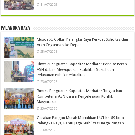
11/07/2025
Palangka Raya
Musda XI Golkar Palangka Raya Perkuat Soliditas dan
Arah Organisasi ke Depan
25/07/2026
Bimtek Penguatan Kapasitas Mediator Perkuat Peran
ASN dalam Mewujudkan Stabilitas Sosial dan
Pelayanan Publik Berkualitas
23/07/2026
Bimtek Penguatan Kapasitas Mediator Tingkatkan
Kompetensi ASN dalam Penyelesaian Konflik
Masyarakat
23/07/2026
Gerakan Pangan Murah Meriahkan HUT ke-69 Kota
Palangka Raya, Bantu Jaga Stabilitas Harga Pangan
23/07/2026