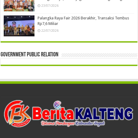
23/07/2026
Palangka Raya Fair 2026 Berakhir, Transaksi Tembus
Rp7,6 Miliar
22/07/2026
Government Public Relation