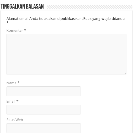
Tinggalkan Balasan
Alamat email Anda tidak akan dipublikasikan.
Ruas yang wajib ditandai
*
Komentar
*
Nama
*
Email
*
Situs Web