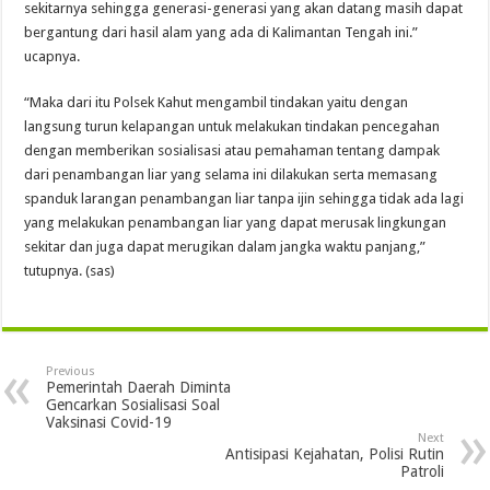
sekitarnya sehingga generasi-generasi yang akan datang masih dapat
bergantung dari hasil alam yang ada di Kalimantan Tengah ini.”
ucapnya.
“Maka dari itu Polsek Kahut mengambil tindakan yaitu dengan
langsung turun kelapangan untuk melakukan tindakan pencegahan
dengan memberikan sosialisasi atau pemahaman tentang dampak
dari penambangan liar yang selama ini dilakukan serta memasang
spanduk larangan penambangan liar tanpa ijin sehingga tidak ada lagi
yang melakukan penambangan liar yang dapat merusak lingkungan
sekitar dan juga dapat merugikan dalam jangka waktu panjang,”
tutupnya. (sas)
Previous
Pemerintah Daerah Diminta
Gencarkan Sosialisasi Soal
Vaksinasi Covid-19
Next
Antisipasi Kejahatan, Polisi Rutin
Patroli