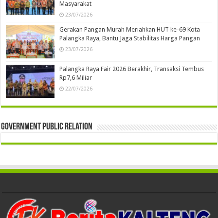
Masyarakat
23/07/2026
Gerakan Pangan Murah Meriahkan HUT ke-69 Kota
Palangka Raya, Bantu Jaga Stabilitas Harga Pangan
23/07/2026
Palangka Raya Fair 2026 Berakhir, Transaksi Tembus
Rp7,6 Miliar
22/07/2026
Government Public Relation