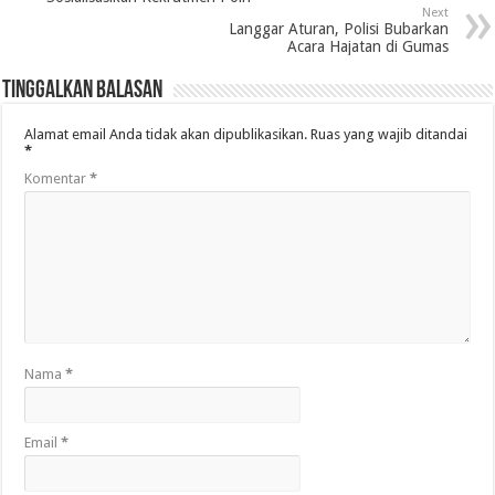
Next
Langgar Aturan, Polisi Bubarkan
Acara Hajatan di Gumas
Tinggalkan Balasan
Alamat email Anda tidak akan dipublikasikan.
Ruas yang wajib ditandai
*
Komentar
*
Nama
*
Email
*