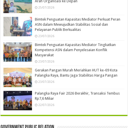
Arah Organisasi ke Depan
25/07/2026
Bimtek Penguatan Kapasitas Mediator Perkuat Peran
ASN dalam Mewujudkan Stabilitas Sosial dan
Pelayanan Publik Berkualitas
23/07/2026
Bimtek Penguatan Kapasitas Mediator Tingkatkan
Kompetensi ASN dalam Penyelesaian Konflik
Masyarakat
23/07/2026
Gerakan Pangan Murah Meriahkan HUT ke-69 Kota
Palangka Raya, Bantu Jaga Stabilitas Harga Pangan
23/07/2026
Palangka Raya Fair 2026 Berakhir, Transaksi Tembus
Rp7,6 Miliar
22/07/2026
Government Public Relation