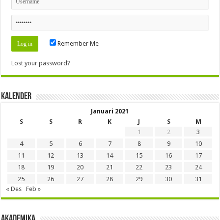
Remember Me
Lost your password?
Kalender
Januari 2021
S
S
R
K
J
S
M
1
2
3
4
5
6
7
8
9
10
11
12
13
14
15
16
17
18
19
20
21
22
23
24
25
26
27
28
29
30
31
« Des
Feb »
Akademika