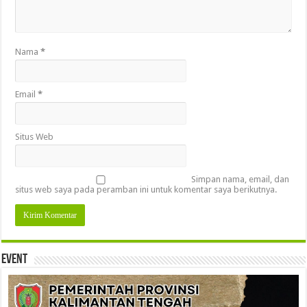
Nama
*
Email
*
Situs Web
Simpan nama, email, dan
situs web saya pada peramban ini untuk komentar saya berikutnya.
Event