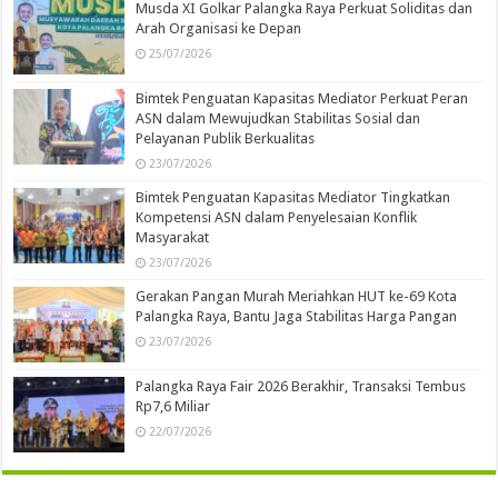
Musda XI Golkar Palangka Raya Perkuat Soliditas dan
Arah Organisasi ke Depan
25/07/2026
Bimtek Penguatan Kapasitas Mediator Perkuat Peran
ASN dalam Mewujudkan Stabilitas Sosial dan
Pelayanan Publik Berkualitas
23/07/2026
Bimtek Penguatan Kapasitas Mediator Tingkatkan
Kompetensi ASN dalam Penyelesaian Konflik
Masyarakat
23/07/2026
Gerakan Pangan Murah Meriahkan HUT ke-69 Kota
Palangka Raya, Bantu Jaga Stabilitas Harga Pangan
23/07/2026
Palangka Raya Fair 2026 Berakhir, Transaksi Tembus
Rp7,6 Miliar
22/07/2026