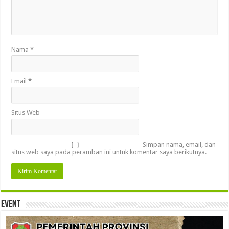
Nama
*
Email
*
Situs Web
Simpan nama, email, dan
situs web saya pada peramban ini untuk komentar saya berikutnya.
Event