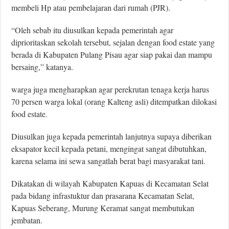
membeli Hp atau pembelajaran dari rumah (PJR).
“Oleh sebab itu diusulkan kepada pemerintah agar
diprioritaskan sekolah tersebut, sejalan dengan food estate yang
berada di Kabupaten Pulang Pisau agar siap pakai dan mampu
bersaing,” katanya.
warga juga mengharapkan agar perekrutan tenaga kerja harus
70 persen warga lokal (orang Kalteng asli) ditempatkan dilokasi
food estate.
Diusulkan juga kepada pemerintah lanjutnya supaya diberikan
eksapator kecil kepada petani, mengingat sangat dibutuhkan,
karena selama ini sewa sangatlah berat bagi masyarakat tani.
Dikatakan di wilayah Kabupaten Kapuas di Kecamatan Selat
pada bidang infrastuktur dan prasarana Kecamatan Selat,
Kapuas Seberang, Murung Keramat sangat membutukan
jembatan.