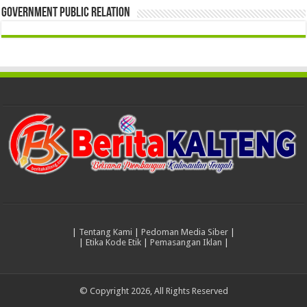
Government Public Relation
|
Tentang Kami
|
Pedoman Media Siber
|
|
Etika Kode Etik
|
Pemasangan Iklan
|
© Copyright 2026, All Rights Reserved