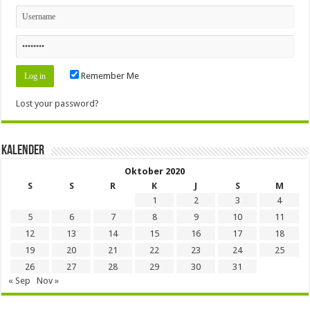
Remember Me
Lost your password?
Kalender
Oktober 2020
S
S
R
K
J
S
M
1
2
3
4
5
6
7
8
9
10
11
12
13
14
15
16
17
18
19
20
21
22
23
24
25
26
27
28
29
30
31
« Sep
Nov »