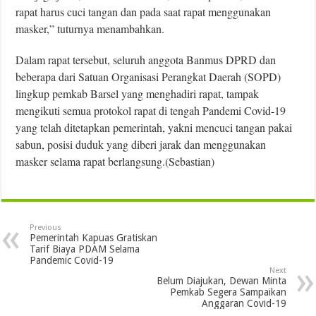
rapat harus cuci tangan dan pada saat rapat menggunakan
masker,” tuturnya menambahkan.
Dalam rapat tersebut, seluruh anggota Banmus DPRD dan
beberapa dari Satuan Organisasi Perangkat Daerah (SOPD)
lingkup pemkab Barsel yang menghadiri rapat, tampak
mengikuti semua protokol rapat di tengah Pandemi Covid-19
yang telah ditetapkan pemerintah, yakni mencuci tangan pakai
sabun, posisi duduk yang diberi jarak dan menggunakan
masker selama rapat berlangsung.(Sebastian)
Previous
Pemerintah Kapuas Gratiskan
Tarif Biaya PDAM Selama
Pandemic Covid-19
Next
Belum Diajukan, Dewan Minta
Pemkab Segera Sampaikan
Anggaran Covid-19