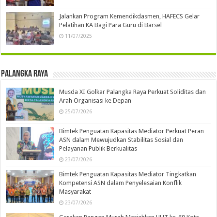
Jalankan Program Kemendikdasmen, HAFECS Gelar
Pelatihan KA Bagi Para Guru di Barsel
11/07/2025
Palangka Raya
Musda XI Golkar Palangka Raya Perkuat Soliditas dan
Arah Organisasi ke Depan
25/07/2026
Bimtek Penguatan Kapasitas Mediator Perkuat Peran
ASN dalam Mewujudkan Stabilitas Sosial dan
Pelayanan Publik Berkualitas
23/07/2026
Bimtek Penguatan Kapasitas Mediator Tingkatkan
Kompetensi ASN dalam Penyelesaian Konflik
Masyarakat
23/07/2026