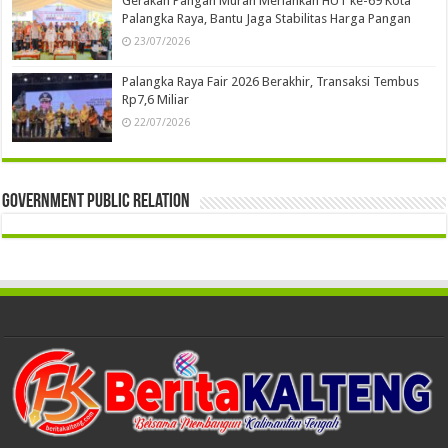
Gerakan Pangan Murah Meriahkan HUT ke-69 Kota
Palangka Raya, Bantu Jaga Stabilitas Harga Pangan
23/07/2026
Palangka Raya Fair 2026 Berakhir, Transaksi Tembus
Rp7,6 Miliar
22/07/2026
Government Public Relation