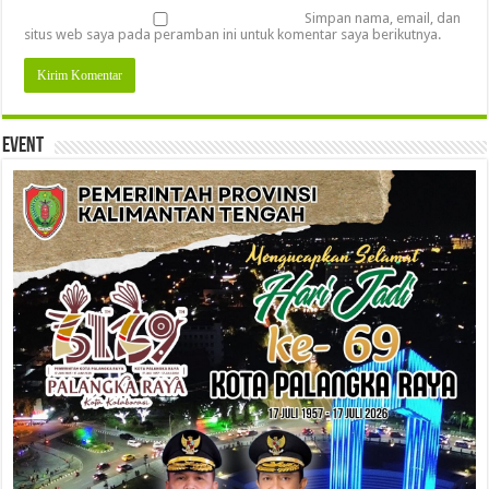
Simpan nama, email, dan
situs web saya pada peramban ini untuk komentar saya berikutnya.
Event