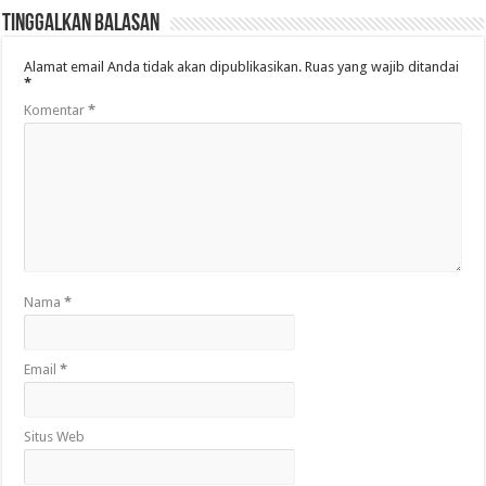
Tinggalkan Balasan
Alamat email Anda tidak akan dipublikasikan.
Ruas yang wajib ditandai
*
Komentar
*
Nama
*
Email
*
Situs Web