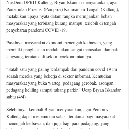
NasDem DPRD Kalteng, Bryan Iskandar menyarankan, agar
Pemerintah Provinsi (Pemprov) Kalimantan Tengah (Kalteng),
melakukan upaya nyata dalam rangka meringankan beban
masyarakat yang terbilang kurang mampu, terlebih di tengah
penyebaran pandemi COVID-19.
Pasalnya, masyarakat ekonomi menengah ke bawah, yang
memiliki penghasilan rendah, akan sangat merasakan dampak
langsung, terutama di sektor perekonomiannya.
“Salah satu yang paling terdampak dari pandemi covid-19 ini
adalah mereka yang bekerja di sektor informal. Kemudian
masyarakat yang buka warteg, pedagang gerobak, asongan,
pedagang keliling sampai tukang parkir,” Ucap Bryan Iskandar,
sabtu (4/4)
Selebihnya, kembali Bryan menyarankan, agar Pemprov
Kalteng dapat menemukan solusi, terutama bagi masyarakat
menengah ke bawah, dan juga bagi para pedagang, yang