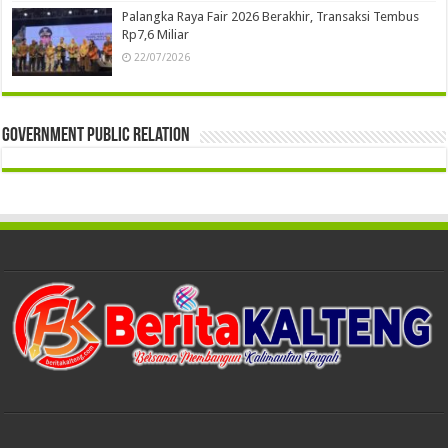
Palangka Raya Fair 2026 Berakhir, Transaksi Tembus
Rp7,6 Miliar
22/07/2026
Government Public Relation