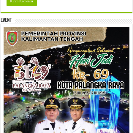
Event