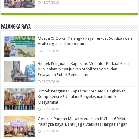
11/07/2025
Palangka Raya
Musda XI Golkar Palangka Raya Perkuat Soliditas dan
Arah Organisasi ke Depan
25/07/2026
Bimtek Penguatan Kapasitas Mediator Perkuat Peran
ASN dalam Mewujudkan Stabilitas Sosial dan
Pelayanan Publik Berkualitas
23/07/2026
Bimtek Penguatan Kapasitas Mediator Tingkatkan
Kompetensi ASN dalam Penyelesaian Konflik
Masyarakat
23/07/2026
Gerakan Pangan Murah Meriahkan HUT ke-69 Kota
Palangka Raya, Bantu Jaga Stabilitas Harga Pangan
23/07/2026