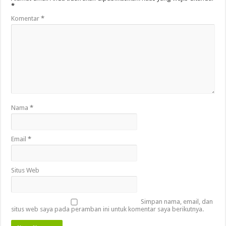
*
Komentar
*
Nama
*
Email
*
Situs Web
Simpan nama, email, dan
situs web saya pada peramban ini untuk komentar saya berikutnya.