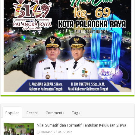
Popular
Recent
Comments
Tags
Nilai Sumatif dan Formatif Tentukan Kelulusan Siswa
30/04/2023
72,492