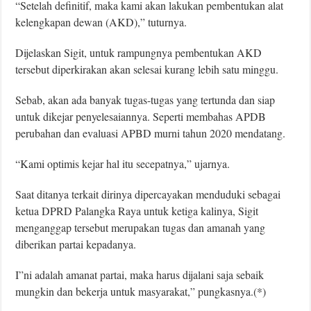
“Setelah definitif, maka kami akan lakukan pembentukan alat
kelengkapan dewan (AKD),” tuturnya.
Dijelaskan Sigit, untuk rampungnya pembentukan AKD
tersebut diperkirakan akan selesai kurang lebih satu minggu.
Sebab, akan ada banyak tugas-tugas yang tertunda dan siap
untuk dikejar penyelesaiannya. Seperti membahas APDB
perubahan dan evaluasi APBD murni tahun 2020 mendatang.
“Kami optimis kejar hal itu secepatnya,” ujarnya.
Saat ditanya terkait dirinya dipercayakan menduduki sebagai
ketua DPRD Palangka Raya untuk ketiga kalinya, Sigit
menganggap tersebut merupakan tugas dan amanah yang
diberikan partai kepadanya.
I”ni adalah amanat partai, maka harus dijalani saja sebaik
mungkin dan bekerja untuk masyarakat,” pungkasnya.(*)