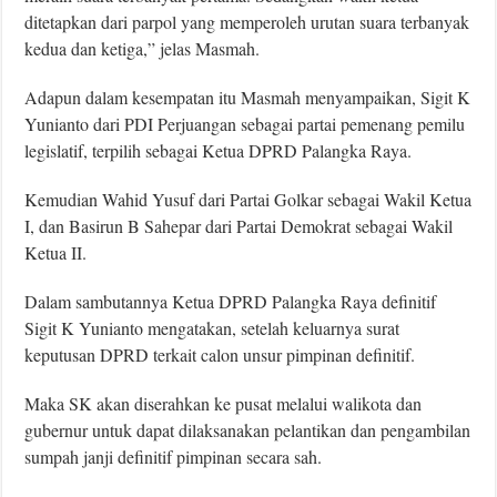
ditetapkan dari parpol yang memperoleh urutan suara terbanyak
kedua dan ketiga,” jelas Masmah.
Adapun dalam kesempatan itu Masmah menyampaikan, Sigit K
Yunianto dari PDI Perjuangan sebagai partai pemenang pemilu
legislatif, terpilih sebagai Ketua DPRD Palangka Raya.
Kemudian Wahid Yusuf dari Partai Golkar sebagai Wakil Ketua
I, dan Basirun B Sahepar dari Partai Demokrat sebagai Wakil
Ketua II.
Dalam sambutannya Ketua DPRD Palangka Raya definitif
Sigit K Yunianto mengatakan, setelah keluarnya surat
keputusan DPRD terkait calon unsur pimpinan definitif.
Maka SK akan diserahkan ke pusat melalui walikota dan
gubernur untuk dapat dilaksanakan pelantikan dan pengambilan
sumpah janji definitif pimpinan secara sah.