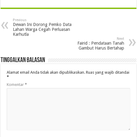
Previous
Dewan Ini Dorong Pemko Data
Lahan Warga Cegah Perluasan
Karhutla
Next
Fairid : Pendataan Tanah
Gambut Harus Bertahap
Tinggalkan Balasan
Alamat email Anda tidak akan dipublikasikan.
Ruas yang wajib ditandai
*
Komentar
*