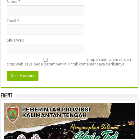
Nama
*
Email
*
Situs Web
Simpan nama, email, dan
situs web saya pada peramban ini untuk komentar saya berikutnya.
Event