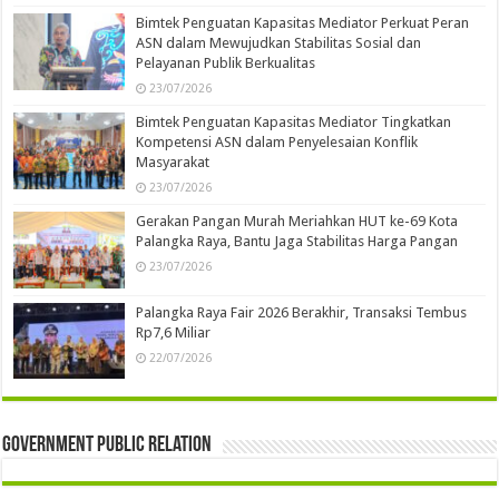
Bimtek Penguatan Kapasitas Mediator Perkuat Peran
ASN dalam Mewujudkan Stabilitas Sosial dan
Pelayanan Publik Berkualitas
23/07/2026
Bimtek Penguatan Kapasitas Mediator Tingkatkan
Kompetensi ASN dalam Penyelesaian Konflik
Masyarakat
23/07/2026
Gerakan Pangan Murah Meriahkan HUT ke-69 Kota
Palangka Raya, Bantu Jaga Stabilitas Harga Pangan
23/07/2026
Palangka Raya Fair 2026 Berakhir, Transaksi Tembus
Rp7,6 Miliar
22/07/2026
Government Public Relation