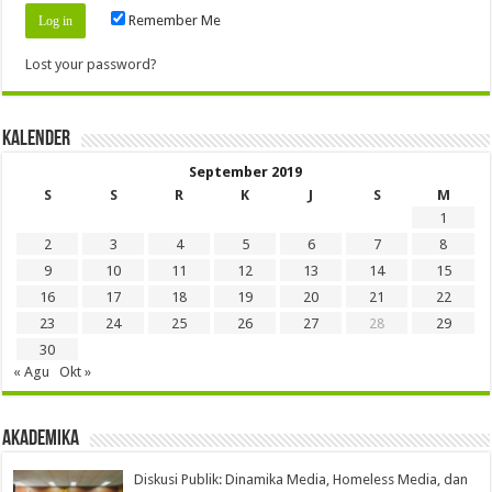
Remember Me
Lost your password?
Kalender
September 2019
S
S
R
K
J
S
M
1
2
3
4
5
6
7
8
9
10
11
12
13
14
15
16
17
18
19
20
21
22
23
24
25
26
27
28
29
30
« Agu
Okt »
Akademika
Diskusi Publik: Dinamika Media, Homeless Media, dan