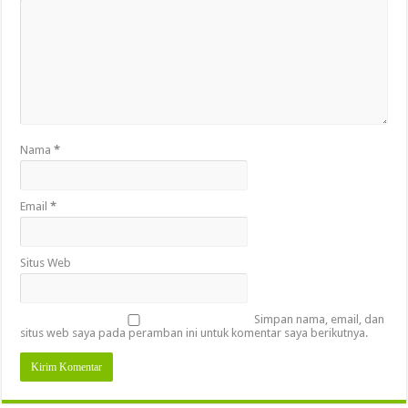
Nama
*
Email
*
Situs Web
Simpan nama, email, dan
situs web saya pada peramban ini untuk komentar saya berikutnya.