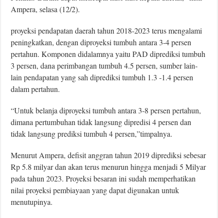
Ampera, selasa (12/2).
proyeksi pendapatan daerah tahun 2018-2023 terus mengalami
peningkatkan, dengan diproyeksi tumbuh antara 3-4 persen
pertahun. Komponen didalamnya yaitu PAD diprediksi tumbuh
3 persen, dana perimbangan tumbuh 4.5 persen, sumber lain-
lain pendapatan yang sah diprediksi tumbuh 1.3 -1.4 persen
dalam pertahun.
“Untuk belanja diproyeksi tumbuh antara 3-8 persen pertahun,
dimana pertumbuhan tidak langsung dipredisi 4 persen dan
tidak langsung prediksi tumbuh 4 persen,”timpalnya.
Menurut Ampera, defisit anggran tahun 2019 diprediksi sebesar
Rp 5.8 milyar dan akan terus menurun hingga menjadi 5 Milyar
pada tahun 2023. Proyeksi besaran ini sudah memperhatikan
nilai proyeksi pembiayaan yang dapat digunakan untuk
menutupinya.