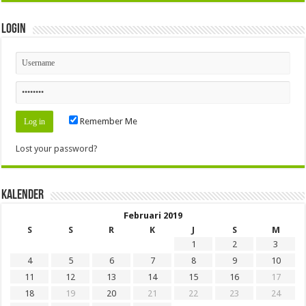
Login
Remember Me
Lost your password?
Kalender
Februari 2019
S
S
R
K
J
S
M
1
2
3
4
5
6
7
8
9
10
11
12
13
14
15
16
17
18
19
20
21
22
23
24