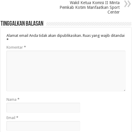
Wakil Ketua Komisi II Minta
Pemkab Kotim Manfaatkan Sport
Center
Tinggalkan Balasan
Alamat email Anda tidak akan dipublikasikan.
Ruas yang wajib ditandai
*
Komentar
*
Nama
*
Email
*