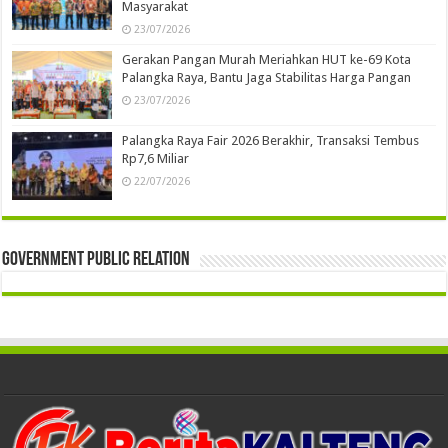
Masyarakat
23/07/2026
Gerakan Pangan Murah Meriahkan HUT ke-69 Kota
Palangka Raya, Bantu Jaga Stabilitas Harga Pangan
23/07/2026
Palangka Raya Fair 2026 Berakhir, Transaksi Tembus
Rp7,6 Miliar
22/07/2026
Government Public Relation