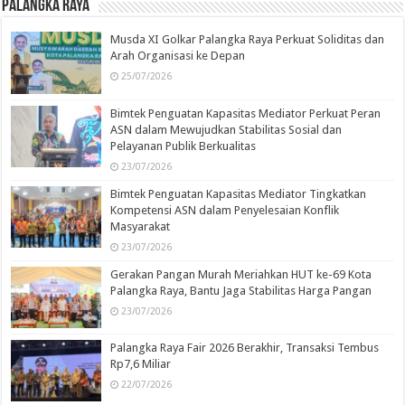
Palangka Raya
Musda XI Golkar Palangka Raya Perkuat Soliditas dan
Arah Organisasi ke Depan
25/07/2026
Bimtek Penguatan Kapasitas Mediator Perkuat Peran
ASN dalam Mewujudkan Stabilitas Sosial dan
Pelayanan Publik Berkualitas
23/07/2026
Bimtek Penguatan Kapasitas Mediator Tingkatkan
Kompetensi ASN dalam Penyelesaian Konflik
Masyarakat
23/07/2026
Gerakan Pangan Murah Meriahkan HUT ke-69 Kota
Palangka Raya, Bantu Jaga Stabilitas Harga Pangan
23/07/2026
Palangka Raya Fair 2026 Berakhir, Transaksi Tembus
Rp7,6 Miliar
22/07/2026