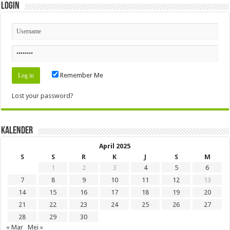
Login
Remember Me
Lost your password?
Kalender
April 2025
S
S
R
K
J
S
M
1
2
3
4
5
6
7
8
9
10
11
12
13
14
15
16
17
18
19
20
21
22
23
24
25
26
27
28
29
30
« Mar
Mei »