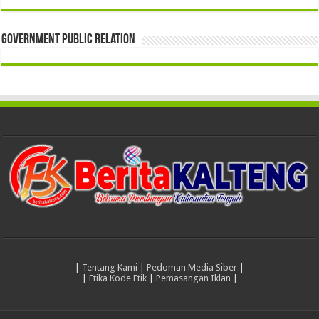
Government Public Relation
|
Tentang Kami
|
Pedoman Media Siber
|
|
Etika Kode Etik
|
Pemasangan Iklan
|