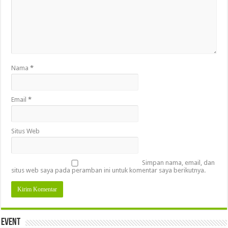
Nama
*
Email
*
Situs Web
Simpan nama, email, dan
situs web saya pada peramban ini untuk komentar saya berikutnya.
Event