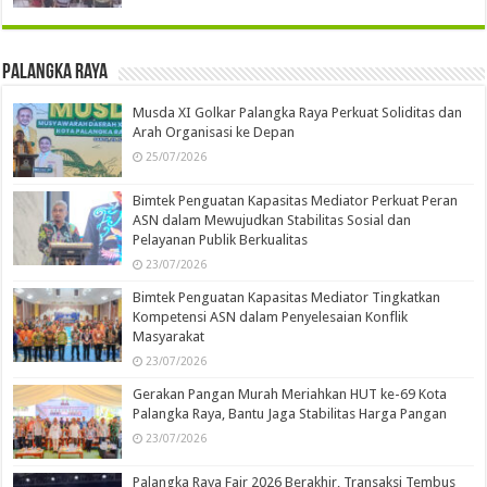
Palangka Raya
Musda XI Golkar Palangka Raya Perkuat Soliditas dan
Arah Organisasi ke Depan
25/07/2026
Bimtek Penguatan Kapasitas Mediator Perkuat Peran
ASN dalam Mewujudkan Stabilitas Sosial dan
Pelayanan Publik Berkualitas
23/07/2026
Bimtek Penguatan Kapasitas Mediator Tingkatkan
Kompetensi ASN dalam Penyelesaian Konflik
Masyarakat
23/07/2026
Gerakan Pangan Murah Meriahkan HUT ke-69 Kota
Palangka Raya, Bantu Jaga Stabilitas Harga Pangan
23/07/2026
Palangka Raya Fair 2026 Berakhir, Transaksi Tembus