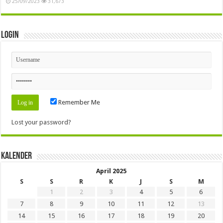
25/09/2023
31,673
Login
Remember Me
Lost your password?
Kalender
April 2025
S
S
R
K
J
S
M
1
2
3
4
5
6
7
8
9
10
11
12
13
14
15
16
17
18
19
20