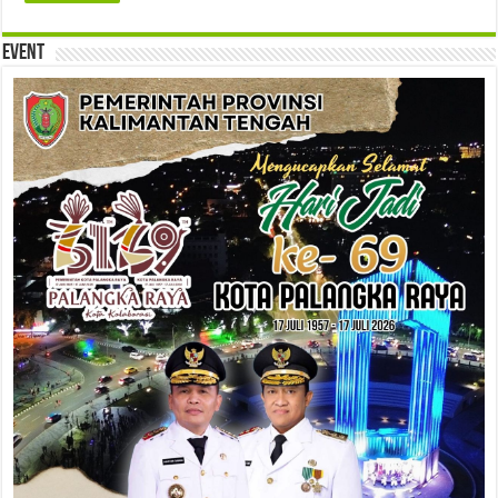
Event