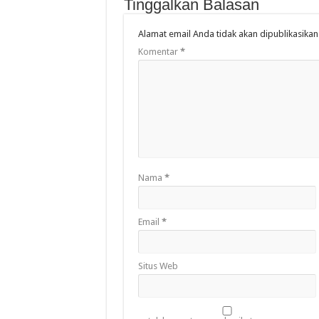
Tinggalkan Balasan
Alamat email Anda tidak akan dipublikasikan
Komentar
*
Nama
*
Email
*
Situs Web