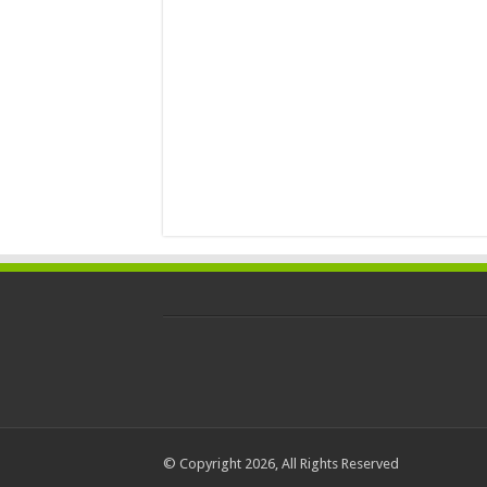
© Copyright 2026, All Rights Reserved