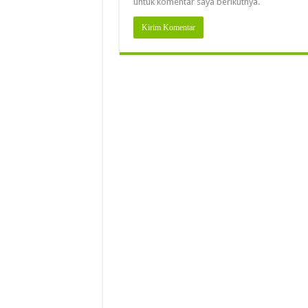
untuk komentar saya berikutnya.