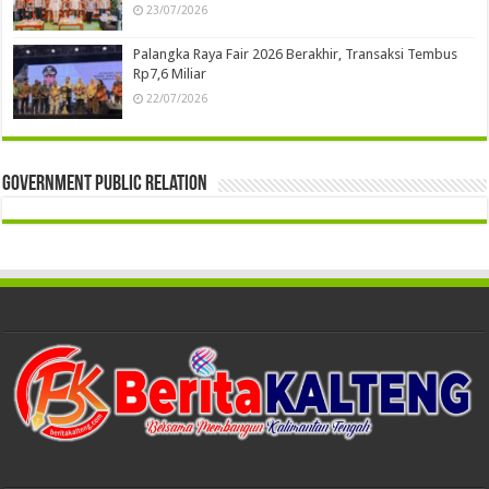
23/07/2026
Palangka Raya Fair 2026 Berakhir, Transaksi Tembus
Rp7,6 Miliar
22/07/2026
Government Public Relation