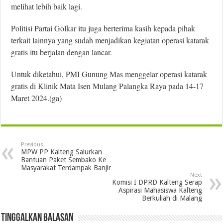
melihat lebih baik lagi.
Politisi Partai Golkar itu juga berterima kasih kepada pihak
terkait lainnya yang sudah menjadikan kegiatan operasi katarak
gratis itu berjalan dengan lancar.
Untuk diketahui, PMI Gunung Mas menggelar operasi katarak
gratis di Klinik Mata Isen Mulang Palangka Raya pada 14-17
Maret 2024.(ga)
Previous
MPW PP Kalteng Salurkan
Bantuan Paket Sembako Ke
Masyarakat Terdampak Banjir
Next
Komisi I DPRD Kalteng Serap
Aspirasi Mahasiswa Kalteng
Berkuliah di Malang
Tinggalkan Balasan