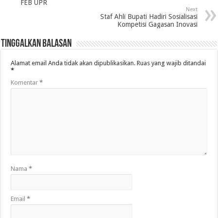
FEB UPR
Next
Staf Ahli Bupati Hadiri Sosialisasi
Kompetisi Gagasan Inovasi
Tinggalkan Balasan
Alamat email Anda tidak akan dipublikasikan.
Ruas yang wajib ditandai
*
Komentar
*
Nama
*
Email
*