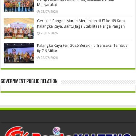
Masyarakat
23/07/2026
Gerakan Pangan Murah Meriahkan HUT ke-69 Kota
Palangka Raya, Bantu Jaga Stabilitas Harga Pangan
23/07/2026
Palangka Raya Fair 2026 Berakhir, Transaksi Tembus
Rp7,6 Miliar
22/07/2026
Government Public Relation