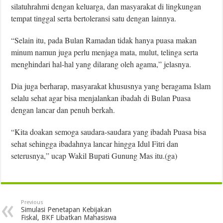
silatuhrahmi dengan keluarga, dan masyarakat di lingkungan
tempat tinggal serta bertoleransi satu dengan lainnya.
“Selain itu, pada Bulan Ramadan tidak hanya puasa makan
minum namun juga perlu menjaga mata, mulut, telinga serta
menghindari hal-hal yang dilarang oleh agama,” jelasnya.
Dia juga berharap, masyarakat khususnya yang beragama Islam
selalu sehat agar bisa menjalankan ibadah di Bulan Puasa
dengan lancar dan penuh berkah.
“Kita doakan semoga saudara-saudara yang ibadah Puasa bisa
sehat sehingga ibadahnya lancar hingga Idul Fitri dan
seterusnya,” ucap Wakil Bupati Gunung Mas itu.(ga)
Previous
Simulasi Penetapan Kebijakan
Fiskal, BKF Libatkan Mahasiswa