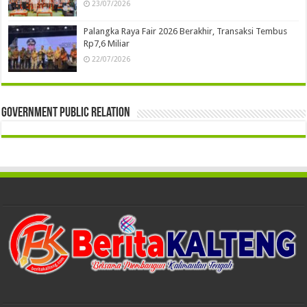
23/07/2026
Palangka Raya Fair 2026 Berakhir, Transaksi Tembus
Rp7,6 Miliar
22/07/2026
Government Public Relation