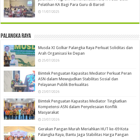
Pelatihan KA Bagi Para Guru di Barsel
11/07/2025
Palangka Raya
Musda XI Golkar Palangka Raya Perkuat Soliditas dan
Arah Organisasi ke Depan
25/07/2026
Bimtek Penguatan Kapasitas Mediator Perkuat Peran
ASN dalam Mewujudkan Stabilitas Sosial dan
Pelayanan Publik Berkualitas
23/07/2026
Bimtek Penguatan Kapasitas Mediator Tingkatkan
Kompetensi ASN dalam Penyelesaian Konflik
Masyarakat
23/07/2026
Gerakan Pangan Murah Meriahkan HUT ke-69 Kota
Palangka Raya, Bantu Jaga Stabilitas Harga Pangan