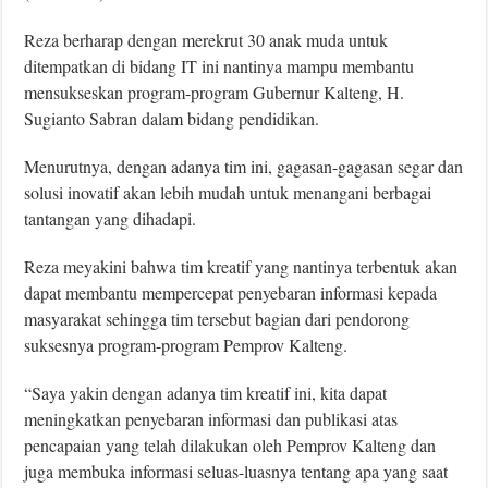
Reza berharap dengan merekrut 30 anak muda untuk
ditempatkan di bidang IT ini nantinya mampu membantu
mensukseskan program-program Gubernur Kalteng, H.
Sugianto Sabran dalam bidang pendidikan.
Menurutnya, dengan adanya tim ini, gagasan-gagasan segar dan
solusi inovatif akan lebih mudah untuk menangani berbagai
tantangan yang dihadapi.
Reza meyakini bahwa tim kreatif yang nantinya terbentuk akan
dapat membantu mempercepat penyebaran informasi kepada
masyarakat sehingga tim tersebut bagian dari pendorong
suksesnya program-program Pemprov Kalteng.
“Saya yakin dengan adanya tim kreatif ini, kita dapat
meningkatkan penyebaran informasi dan publikasi atas
pencapaian yang telah dilakukan oleh Pemprov Kalteng dan
juga membuka informasi seluas-luasnya tentang apa yang saat