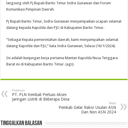
langsung oleh Pj Bupati Barito Timur Indra Gunawan dan Forum
Komunikasi Pimpinan Daerah.
Pj Bupati Barito Timur, Indra Gunawan menyampaikan ucapan selamat
datang kepada Kapolda dan PJU di Kabupaten Barito Timur.
“Sebagai Kepala pemerintahan daerah, kami menyampaikan selamat
datang Kapolda dan PJU,” kata Indra Gunawan, Selasa (16/1/2024).
Ini adalah kunjungan kerja pertama Mantan Kapolda Nusa Tenggara
Barat ini di Kabupaten Barito Timur. (ags)
Previous
PT. PLN Kembali Perluas Akses
Jaringan Listrik di Beberapa Desa
Next
Pemkab Gelar Rakor Usulan ASN
Dan Non ASN 2024
Tinggalkan Balasan