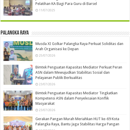
Pelatihan KA Bagi Para Guru di Barsel
11/07/2025
Palangka Raya
Musda XI Golkar Palangka Raya Perkuat Soliditas dan
Arah Organisasi ke Depan
25/07/2026
Bimtek Penguatan Kapasitas Mediator Perkuat Peran
ASN dalam Mewujudkan Stabilitas Sosial dan
Pelayanan Publik Berkualitas
23/07/2026
Bimtek Penguatan Kapasitas Mediator Tingkatkan
Kompetensi ASN dalam Penyelesaian Konflik
Masyarakat
23/07/2026
Gerakan Pangan Murah Meriahkan HUT ke-69 Kota
Palangka Raya, Bantu Jaga Stabilitas Harga Pangan