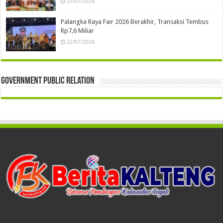
23/07/2026
Palangka Raya Fair 2026 Berakhir, Transaksi Tembus
Rp7,6 Miliar
22/07/2026
Government Public Relation