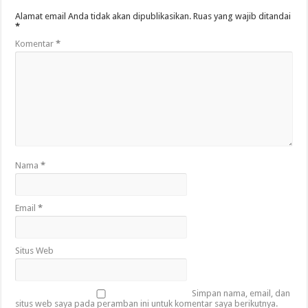
Alamat email Anda tidak akan dipublikasikan.
Ruas yang wajib ditandai
*
Komentar
*
Nama
*
Email
*
Situs Web
Simpan nama, email, dan
situs web saya pada peramban ini untuk komentar saya berikutnya.