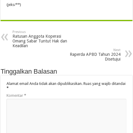
(jeks/**)
Previous
Ratusan Anggota Koperasi
Omang Sabar Tuntut Hak dan
Keadilan
Next
Raperda APBD Tahun 2024
Disetujui
Tinggalkan Balasan
Alamat email Anda tidak akan dipublikasikan.
Ruas yang wajib ditandai
*
Komentar
*