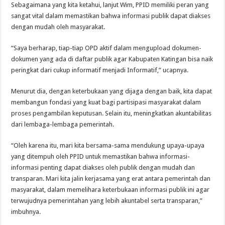
Sebagaimana yang kita ketahui, lanjut Wim, PPID memiliki peran yang
sangat vital dalam memastikan bahwa informasi publik dapat diakses
dengan mudah oleh masyarakat.
“Saya berharap, tiap-tiap OPD aktif dalam mengupload dokumen-
dokumen yang ada di daftar publik agar Kabupaten Katingan bisa naik
peringkat dari cukup informatif menjadi Informatif,” ucapnya.
Menurut dia, dengan keterbukaan yang dijaga dengan baik, kita dapat
membangun fondasi yang kuat bagi partisipasi masyarakat dalam
proses pengambilan keputusan. Selain itu, meningkatkan akuntabilitas
dari lembaga-lembaga pemerintah.
“Oleh karena itu, mari kita bersama-sama mendukung upaya-upaya
yang ditempuh oleh PPID untuk memastikan bahwa informasi-
informasi penting dapat diakses oleh publik dengan mudah dan
transparan. Mari kita jalin kerjasama yang erat antara pemerintah dan
masyarakat, dalam memelihara keterbukaan informasi publik ini agar
terwujudnya pemerintahan yang lebih akuntabel serta transparan,”
imbuhnya.