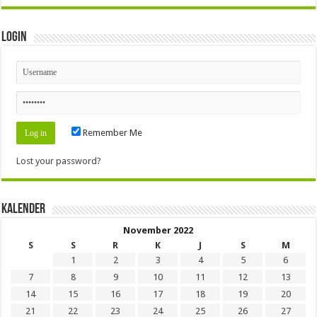
Login
Remember Me
Lost your password?
Kalender
November 2022
S
S
R
K
J
S
M
1
2
3
4
5
6
7
8
9
10
11
12
13
14
15
16
17
18
19
20
21
22
23
24
25
26
27