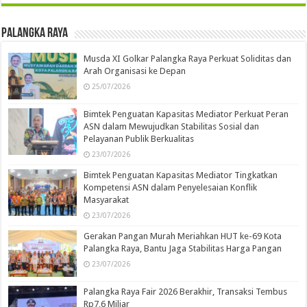
Palangka Raya
Musda XI Golkar Palangka Raya Perkuat Soliditas dan
Arah Organisasi ke Depan
25/07/2026
Bimtek Penguatan Kapasitas Mediator Perkuat Peran
ASN dalam Mewujudkan Stabilitas Sosial dan
Pelayanan Publik Berkualitas
23/07/2026
Bimtek Penguatan Kapasitas Mediator Tingkatkan
Kompetensi ASN dalam Penyelesaian Konflik
Masyarakat
23/07/2026
Gerakan Pangan Murah Meriahkan HUT ke-69 Kota
Palangka Raya, Bantu Jaga Stabilitas Harga Pangan
23/07/2026
Palangka Raya Fair 2026 Berakhir, Transaksi Tembus
Rp7,6 Miliar