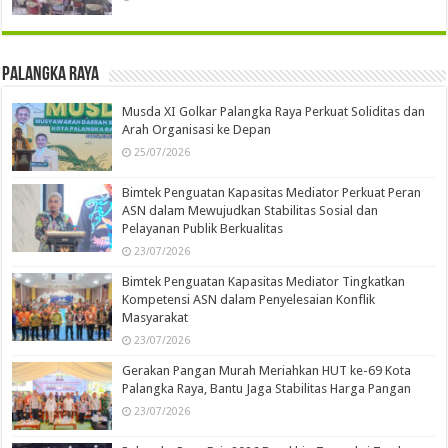
Palangka Raya
Musda XI Golkar Palangka Raya Perkuat Soliditas dan
Arah Organisasi ke Depan
25/07/2026
Bimtek Penguatan Kapasitas Mediator Perkuat Peran
ASN dalam Mewujudkan Stabilitas Sosial dan
Pelayanan Publik Berkualitas
23/07/2026
Bimtek Penguatan Kapasitas Mediator Tingkatkan
Kompetensi ASN dalam Penyelesaian Konflik
Masyarakat
23/07/2026
Gerakan Pangan Murah Meriahkan HUT ke-69 Kota
Palangka Raya, Bantu Jaga Stabilitas Harga Pangan
23/07/2026