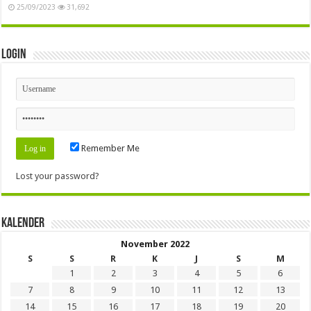
25/09/2023
31,692
Login
Remember Me
Lost your password?
Kalender
November 2022
S
S
R
K
J
S
M
1
2
3
4
5
6
7
8
9
10
11
12
13
14
15
16
17
18
19
20