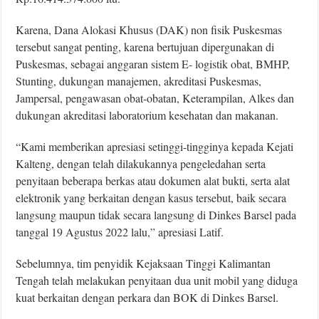
Karena, Dana Alokasi Khusus (DAK) non fisik Puskesmas
tersebut sangat penting, karena bertujuan dipergunakan di
Puskesmas, sebagai anggaran sistem E- logistik obat, BMHP,
Stunting, dukungan manajemen, akreditasi Puskesmas,
Jampersal, pengawasan obat-obatan, Keterampilan, Alkes dan
dukungan akreditasi laboratorium kesehatan dan makanan.
“Kami memberikan apresiasi setinggi-tingginya kepada Kejati
Kalteng, dengan telah dilakukannya pengeledahan serta
penyitaan beberapa berkas atau dokumen alat bukti, serta alat
elektronik yang berkaitan dengan kasus tersebut, baik secara
langsung maupun tidak secara langsung di Dinkes Barsel pada
tanggal 19 Agustus 2022 lalu,” apresiasi Latif.
Sebelumnya, tim penyidik Kejaksaan Tinggi Kalimantan
Tengah telah melakukan penyitaan dua unit mobil yang diduga
kuat berkaitan dengan perkara dan BOK di Dinkes Barsel.