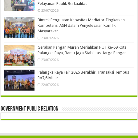
Pelayanan Publik Berkualitas
23/07/2026
Bimtek Penguatan Kapasitas Mediator Tingkatkan
Kompetensi ASN dalam Penyelesaian Konflik
Masyarakat
23/07/2026
Gerakan Pangan Murah Meriahkan HUT ke-69 Kota
Palangka Raya, Bantu Jaga Stabilitas Harga Pangan
23/07/2026
Palangka Raya Fair 2026 Berakhir, Transaksi Tembus
Rp7,6 Miliar
22/07/2026
Government Public Relation