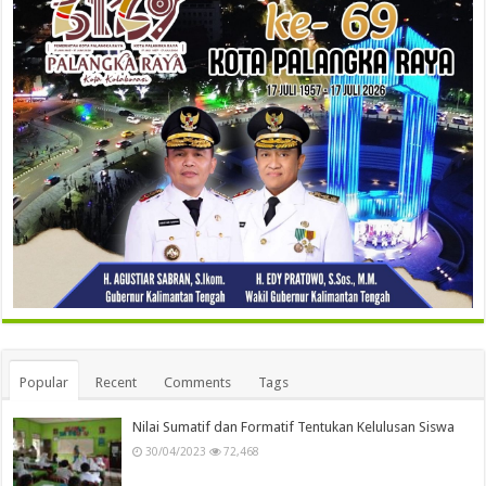
Popular
Recent
Comments
Tags
Nilai Sumatif dan Formatif Tentukan Kelulusan Siswa
30/04/2023
72,468