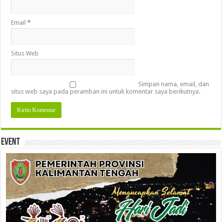
Email
*
Situs Web
Simpan nama, email, dan
situs web saya pada peramban ini untuk komentar saya berikutnya.
Event