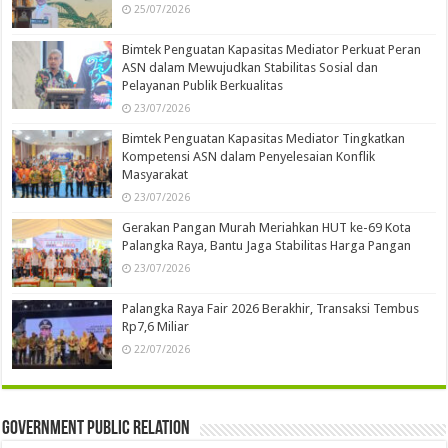
25/07/2026
Bimtek Penguatan Kapasitas Mediator Perkuat Peran
ASN dalam Mewujudkan Stabilitas Sosial dan
Pelayanan Publik Berkualitas
23/07/2026
Bimtek Penguatan Kapasitas Mediator Tingkatkan
Kompetensi ASN dalam Penyelesaian Konflik
Masyarakat
23/07/2026
Gerakan Pangan Murah Meriahkan HUT ke-69 Kota
Palangka Raya, Bantu Jaga Stabilitas Harga Pangan
23/07/2026
Palangka Raya Fair 2026 Berakhir, Transaksi Tembus
Rp7,6 Miliar
22/07/2026
Government Public Relation