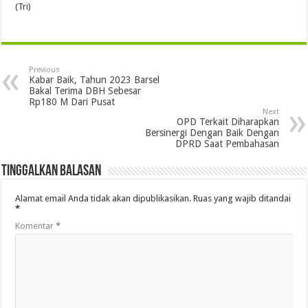
(Tri)
Previous
Kabar Baik, Tahun 2023 Barsel
Bakal Terima DBH Sebesar
Rp180 M Dari Pusat
Next
OPD Terkait Diharapkan
Bersinergi Dengan Baik Dengan
DPRD Saat Pembahasan
Tinggalkan Balasan
Alamat email Anda tidak akan dipublikasikan.
Ruas yang wajib ditandai
*
Komentar
*