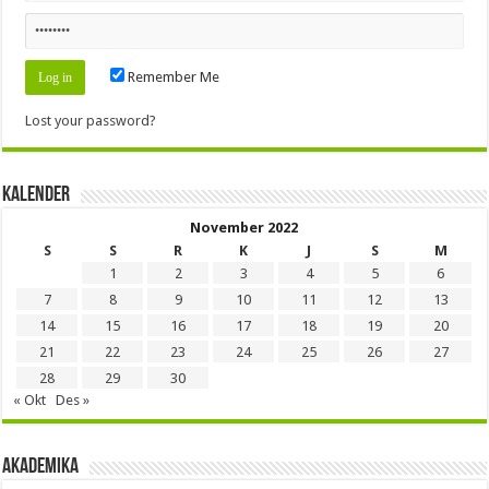
Remember Me
Lost your password?
Kalender
November 2022
S
S
R
K
J
S
M
1
2
3
4
5
6
7
8
9
10
11
12
13
14
15
16
17
18
19
20
21
22
23
24
25
26
27
28
29
30
« Okt
Des »
Akademika