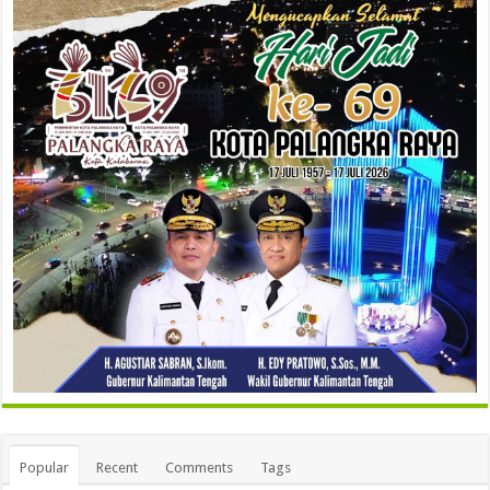
Popular
Recent
Comments
Tags