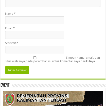
Nama
*
Email
*
Situs Web
Simpan nama, email, dan
situs web saya pada peramban ini untuk komentar saya berikutnya.
Event