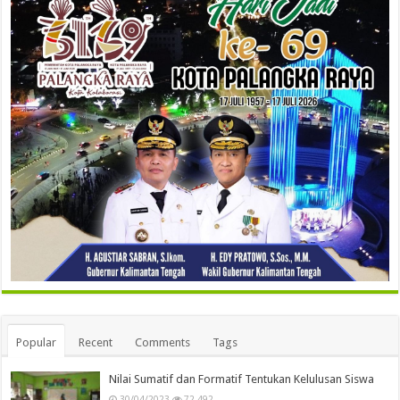
Popular
Recent
Comments
Tags
Nilai Sumatif dan Formatif Tentukan Kelulusan Siswa
30/04/2023
72,492