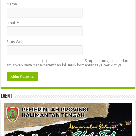
Nama
*
Email
*
Situs Web
Simpan nama, email, dan
situs web saya pada peramban ini untuk komentar saya berikutnya.
Event