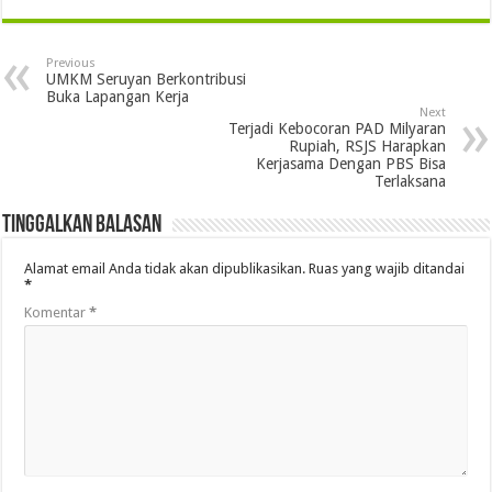
Previous
UMKM Seruyan Berkontribusi
Buka Lapangan Kerja
Next
Terjadi Kebocoran PAD Milyaran
Rupiah, RSJS Harapkan
Kerjasama Dengan PBS Bisa
Terlaksana
Tinggalkan Balasan
Alamat email Anda tidak akan dipublikasikan.
Ruas yang wajib ditandai
*
Komentar
*