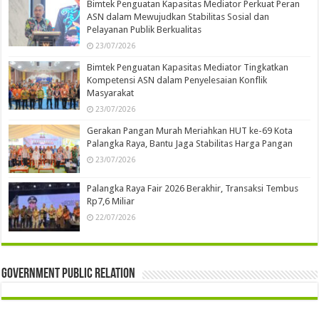
Bimtek Penguatan Kapasitas Mediator Perkuat Peran
ASN dalam Mewujudkan Stabilitas Sosial dan
Pelayanan Publik Berkualitas
23/07/2026
Bimtek Penguatan Kapasitas Mediator Tingkatkan
Kompetensi ASN dalam Penyelesaian Konflik
Masyarakat
23/07/2026
Gerakan Pangan Murah Meriahkan HUT ke-69 Kota
Palangka Raya, Bantu Jaga Stabilitas Harga Pangan
23/07/2026
Palangka Raya Fair 2026 Berakhir, Transaksi Tembus
Rp7,6 Miliar
22/07/2026
Government Public Relation