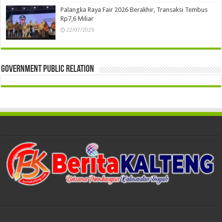
Palangka Raya Fair 2026 Berakhir, Transaksi Tembus
Rp7,6 Miliar
22/07/2026
Government Public Relation