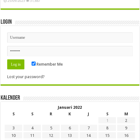
25/09/2023
31,667
Login
Remember Me
Lost your password?
Kalender
Januari 2022
S
S
R
K
J
S
M
1
2
3
4
5
6
7
8
9
10
11
12
13
14
15
16