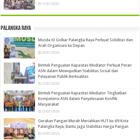
11/07/2025
Palangka Raya
Musda XI Golkar Palangka Raya Perkuat Soliditas dan
Arah Organisasi ke Depan
25/07/2026
Bimtek Penguatan Kapasitas Mediator Perkuat Peran
ASN dalam Mewujudkan Stabilitas Sosial dan
Pelayanan Publik Berkualitas
23/07/2026
Bimtek Penguatan Kapasitas Mediator Tingkatkan
Kompetensi ASN dalam Penyelesaian Konflik
Masyarakat
23/07/2026
Gerakan Pangan Murah Meriahkan HUT ke-69 Kota
Palangka Raya, Bantu Jaga Stabilitas Harga Pangan
23/07/2026