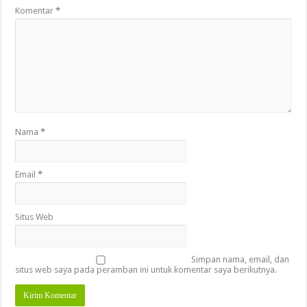
Komentar
*
Nama
*
Email
*
Situs Web
Simpan nama, email, dan
situs web saya pada peramban ini untuk komentar saya berikutnya.