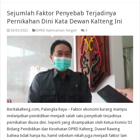
Sejumlah Faktor Penyebab Terjadinya
Pernikahan Dini Kata Dewan Kalteng Ini
03/01/2022
DPRD Kalimantan Tengah
0
Beritakalteng.com, Palangka Raya – Faktor ekonomi kurang mampu
melanjutkan pendidikan menjadi salah satu penyebab terjadinya
pernikahan diusia dini. Seperti yang disampaikan oleh Ketua Komisi III
Bidang Pendidikan dan Kesehatan DPRD Kalteng, Duwel Rawing
bahwa tidak hanya itu, hamil sebelum nikah juga menjadi faktor lain