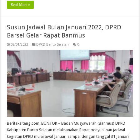
Read More »
Susun Jadwal Bulan Januari 2022, DPRD
Barsel Gelar Rapat Banmus
03/01/2022
DPRD Barito Selatan
0
Beritakalteng.com, BUNTOK – Badan Musyawarah (Banmus) DPRD
Kabupaten Barito Selatan melaksanakan Rapat penyusunan jadwal
kegiatan DPRD mulai awal Januari sampai dengan tanggal 31 Januari