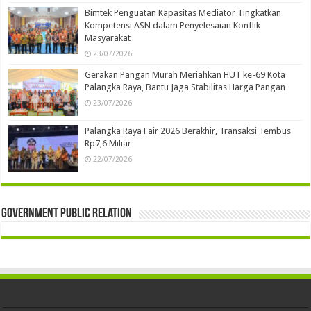
Bimtek Penguatan Kapasitas Mediator Tingkatkan
Kompetensi ASN dalam Penyelesaian Konflik
Masyarakat
23/07/2026
Gerakan Pangan Murah Meriahkan HUT ke-69 Kota
Palangka Raya, Bantu Jaga Stabilitas Harga Pangan
23/07/2026
Palangka Raya Fair 2026 Berakhir, Transaksi Tembus
Rp7,6 Miliar
22/07/2026
Government Public Relation