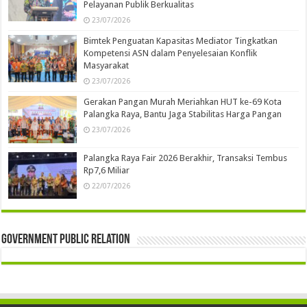
Pelayanan Publik Berkualitas
23/07/2026
Bimtek Penguatan Kapasitas Mediator Tingkatkan
Kompetensi ASN dalam Penyelesaian Konflik
Masyarakat
23/07/2026
Gerakan Pangan Murah Meriahkan HUT ke-69 Kota
Palangka Raya, Bantu Jaga Stabilitas Harga Pangan
23/07/2026
Palangka Raya Fair 2026 Berakhir, Transaksi Tembus
Rp7,6 Miliar
22/07/2026
Government Public Relation