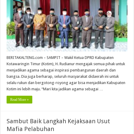
BERITAKALTENG.com – SAMPIT – Wakil Ketua DPRD Kabupaten
Kotawaringin Timur (Kotim), H. Rudianur mengajak semua pihak untuk
menjadikan agama sebagai inspirasi pembangunan daerah dan
bangsa. Dia juga berharap, seluruh masyarakat didaerah ini untuk
selalu rukun dan bergotong-royong agar bisa menjadikan Kabupaten
Kotim ini lebih maju. “Mari kita jadikan agama sebagai …
Read More »
Sambut Baik Langkah Kejaksaan Usut
Mafia Pelabuhan