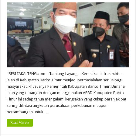
BERITAKALTENG.com – Tamiang Layang – Kerusakan infrastruktur
jalan di Kabupaten Barito Timur menjadi permasalahan serius bagi
masyarakat, khususnya Pemerintah Kabupaten Barito Timur. Dimana
jalan yang dibangun dengan menggunakan APBD Kabupaten Barito
Timur ini setiap tahun mengalami kerusakan yang cukup parah akibat
sering dilintasi angkutan perusahaan perkebunan maupun
pertambangan untuk …
Read More »