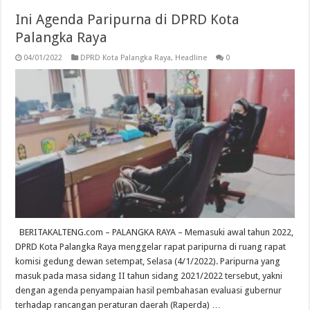
Ini Agenda Paripurna di DPRD Kota
Palangka Raya
04/01/2022
DPRD Kota Palangka Raya
,
Headline
0
BERITAKALTENG.com – PALANGKA RAYA – Memasuki awal tahun 2022,
DPRD Kota Palangka Raya menggelar rapat paripurna di ruang rapat
komisi gedung dewan setempat, Selasa (4/1/2022). Paripurna yang
masuk pada masa sidang II tahun sidang 2021/2022 tersebut, yakni
dengan agenda penyampaian hasil pembahasan evaluasi gubernur
terhadap rancangan peraturan daerah (Raperda) …