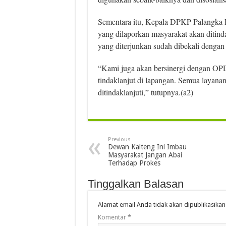
Sementara itu, Kepala DPKP Palangka 
yang dilaporkan masyarakat akan ditinda
yang diterjunkan sudah dibekali dengan
“Kami juga akan bersinergi dengan OPD 
tindaklanjut di lapangan. Semua layanan
ditindaklanjuti,” tutupnya.(a2)
Previous
Dewan Kalteng Ini Imbau
Masyarakat Jangan Abai
Terhadap Prokes
Tinggalkan Balasan
Alamat email Anda tidak akan dipublikasikan
Komentar
*