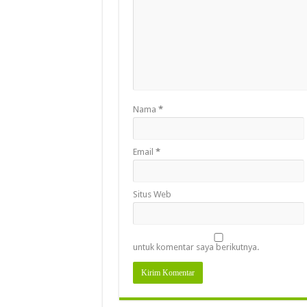
Nama
*
Email
*
Situs Web
untuk komentar saya berikutnya.