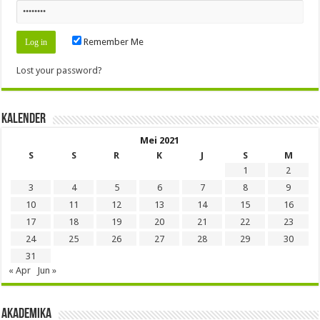
Remember Me
Lost your password?
Kalender
Mei 2021
S
S
R
K
J
S
M
1
2
3
4
5
6
7
8
9
10
11
12
13
14
15
16
17
18
19
20
21
22
23
24
25
26
27
28
29
30
31
« Apr
Jun »
Akademika