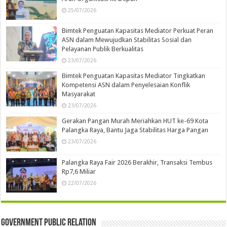
25/07/2026
Bimtek Penguatan Kapasitas Mediator Perkuat Peran
ASN dalam Mewujudkan Stabilitas Sosial dan
Pelayanan Publik Berkualitas
23/07/2026
Bimtek Penguatan Kapasitas Mediator Tingkatkan
Kompetensi ASN dalam Penyelesaian Konflik
Masyarakat
23/07/2026
Gerakan Pangan Murah Meriahkan HUT ke-69 Kota
Palangka Raya, Bantu Jaga Stabilitas Harga Pangan
23/07/2026
Palangka Raya Fair 2026 Berakhir, Transaksi Tembus
Rp7,6 Miliar
22/07/2026
Government Public Relation