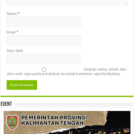
Nama
*
Email
*
Situs Web
Simpan nama, email, dan
situs web saya pada peramban ini untuk komentar saya berikutnya.
Event