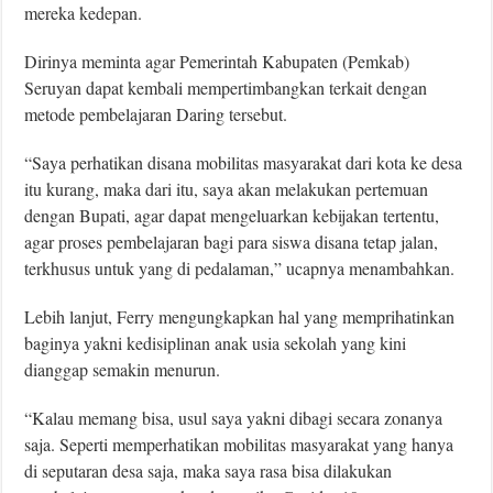
mereka kedepan.
Dirinya meminta agar Pemerintah Kabupaten (Pemkab)
Seruyan dapat kembali mempertimbangkan terkait dengan
metode pembelajaran Daring tersebut.
“Saya perhatikan disana mobilitas masyarakat dari kota ke desa
itu kurang, maka dari itu, saya akan melakukan pertemuan
dengan Bupati, agar dapat mengeluarkan kebijakan tertentu,
agar proses pembelajaran bagi para siswa disana tetap jalan,
terkhusus untuk yang di pedalaman,” ucapnya menambahkan.
Lebih lanjut, Ferry mengungkapkan hal yang memprihatinkan
baginya yakni kedisiplinan anak usia sekolah yang kini
dianggap semakin menurun.
“Kalau memang bisa, usul saya yakni dibagi secara zonanya
saja. Seperti memperhatikan mobilitas masyarakat yang hanya
di seputaran desa saja, maka saya rasa bisa dilakukan