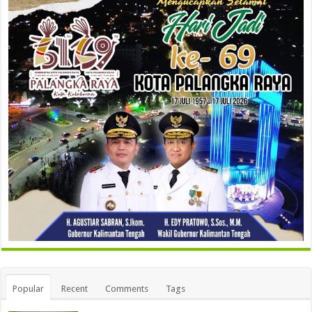
Popular
Recent
Comments
Tags