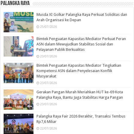
Palangka Raya
Musda XI Golkar Palangka Raya Perkuat Soliditas dan
Arah Organisasi ke Depan
25/07/2026
Bimtek Penguatan Kapasitas Mediator Perkuat Peran
ASN dalam Mewujudkan Stabilitas Sosial dan
Pelayanan Publik Berkualitas
23/07/2026
Bimtek Penguatan Kapasitas Mediator Tingkatkan
Kompetensi ASN dalam Penyelesaian Konflik
Masyarakat
23/07/2026
Gerakan Pangan Murah Meriahkan HUT ke-69 Kota
Palangka Raya, Bantu Jaga Stabilitas Harga Pangan
23/07/2026
Palangka Raya Fair 2026 Berakhir, Transaksi Tembus
Rp7,6 Miliar
22/07/2026