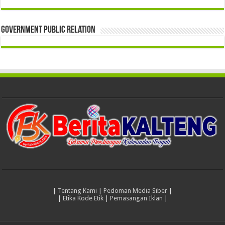
Government Public Relation
|
Tentang Kami
|
Pedoman Media Siber
|
|
Etika Kode Etik
|
Pemasangan Iklan
|