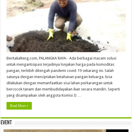
Beritakalteng.com, PALANGKA RAYA- Ada berbagai macam solusi
untuk mengantisipasi terjadinya lonjakan harga pada komoditas
pangan, terlebih ditengah pandemi covid-19 sekarang ini. Salah
satunya dengan menciptakan ketahanan pangan keluarga. bisa
dilakukan dengan memanfaatkan sisa lahan perkarangan untuk
bercocok tanam dan membudidayakan ikan secara mandiri. Seperti
yang disampaikan oleh anggota Komisi II …
Read More »
Event