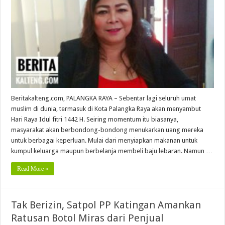
Beritakalteng.com, PALANGKA RAYA – Sebentar lagi seluruh umat
muslim di dunia, termasuk di Kota Palangka Raya akan menyambut
Hari Raya Idul fitri 1442 H. Seiring momentum itu biasanya,
masyarakat akan berbondong-bondong menukarkan uang mereka
untuk berbagai keperluan. Mulai dari menyiapkan makanan untuk
kumpul keluarga maupun berbelanja membeli baju lebaran. Namun …
Read More »
Tak Berizin, Satpol PP Katingan Amankan
Ratusan Botol Miras dari Penjual