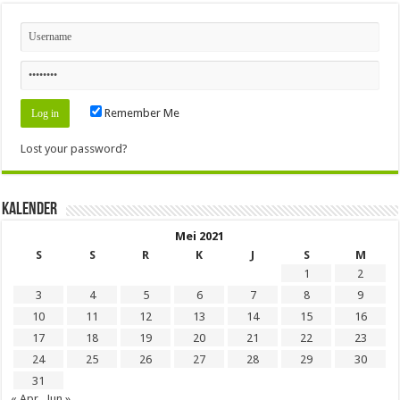
Remember Me
Lost your password?
Kalender
Mei 2021
S
S
R
K
J
S
M
1
2
3
4
5
6
7
8
9
10
11
12
13
14
15
16
17
18
19
20
21
22
23
24
25
26
27
28
29
30
31
« Apr
Jun »