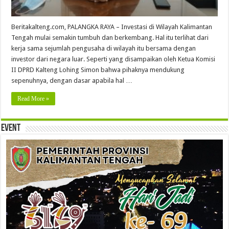
Beritakalteng.com, PALANGKA RAYA – Investasi di Wilayah Kalimantan
Tengah mulai semakin tumbuh dan berkembang. Hal itu terlihat dari
kerja sama sejumlah pengusaha di wilayah itu bersama dengan
investor dari negara luar. Seperti yang disampaikan oleh Ketua Komisi
II DPRD Kalteng Lohing Simon bahwa pihaknya mendukung
sepenuhnya, dengan dasar apabila hal …
Read More »
Event