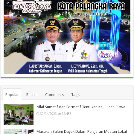
Popular
Recent
Comments
Tags
Nilai Sumatif dan Formatif Tentukan Kelulusan Siswa
30/04/2023
72,455
Masukan Salam Dayak Dalam Pelajaran Muatan Lokal