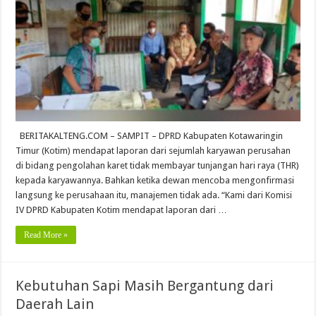
BERITAKALTENG.COM – SAMPIT – DPRD Kabupaten Kotawaringin
Timur (Kotim) mendapat laporan dari sejumlah karyawan perusahan
di bidang pengolahan karet tidak membayar tunjangan hari raya (THR)
kepada karyawannya. Bahkan ketika dewan mencoba mengonfirmasi
langsung ke perusahaan itu, manajemen tidak ada. “Kami dari Komisi
IV DPRD Kabupaten Kotim mendapat laporan dari …
Read More »
Kebutuhan Sapi Masih Bergantung dari
Daerah Lain