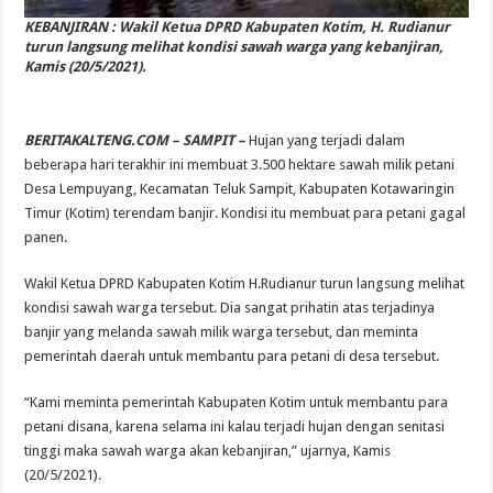
KEBANJIRAN : Wakil Ketua DPRD Kabupaten Kotim, H. Rudianur
turun langsung melihat kondisi sawah warga yang kebanjiran,
Kamis (20/5/2021).
BERITAKALTENG.COM – SAMPIT –
Hujan yang terjadi dalam
beberapa hari terakhir ini membuat 3.500 hektare sawah milik petani
Desa Lempuyang, Kecamatan Teluk Sampit, Kabupaten Kotawaringin
Timur (Kotim) terendam banjir. Kondisi itu membuat para petani gagal
panen.
Wakil Ketua DPRD Kabupaten Kotim H.Rudianur turun langsung melihat
kondisi sawah warga tersebut. Dia sangat prihatin atas terjadinya
banjir yang melanda sawah milik warga tersebut, dan meminta
pemerintah daerah untuk membantu para petani di desa tersebut.
“Kami meminta pemerintah Kabupaten Kotim untuk membantu para
petani disana, karena selama ini kalau terjadi hujan dengan senitasi
tinggi maka sawah warga akan kebanjiran,” ujarnya, Kamis
(20/5/2021).