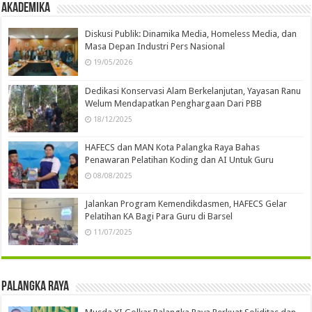
Akademika
Diskusi Publik: Dinamika Media, Homeless Media, dan
Masa Depan Industri Pers Nasional
19/05/2026
Dedikasi Konservasi Alam Berkelanjutan, Yayasan Ranu
Welum Mendapatkan Penghargaan Dari PBB
18/12/2025
HAFECS dan MAN Kota Palangka Raya Bahas
Penawaran Pelatihan Koding dan AI Untuk Guru
08/08/2025
Jalankan Program Kemendikdasmen, HAFECS Gelar
Pelatihan KA Bagi Para Guru di Barsel
11/07/2025
Palangka Raya