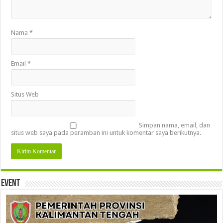
Nama
*
Email
*
Situs Web
Simpan nama, email, dan
situs web saya pada peramban ini untuk komentar saya berikutnya.
Event