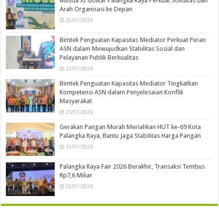
Musda XI Golkar Palangka Raya Perkuat Soliditas dan
Arah Organisasi ke Depan
25/07/2026
Bimtek Penguatan Kapasitas Mediator Perkuat Peran
ASN dalam Mewujudkan Stabilitas Sosial dan
Pelayanan Publik Berkualitas
23/07/2026
Bimtek Penguatan Kapasitas Mediator Tingkatkan
Kompetensi ASN dalam Penyelesaian Konflik
Masyarakat
23/07/2026
Gerakan Pangan Murah Meriahkan HUT ke-69 Kota
Palangka Raya, Bantu Jaga Stabilitas Harga Pangan
23/07/2026
Palangka Raya Fair 2026 Berakhir, Transaksi Tembus
Rp7,6 Miliar
22/07/2026