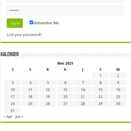
Remember Me
Lost your password?
Kalender
Mei 2021
S
S
R
K
J
S
M
1
2
3
4
5
6
7
8
9
10
11
12
13
14
15
16
17
18
19
20
21
22
23
24
25
26
27
28
29
30
31
« Apr
Jun »