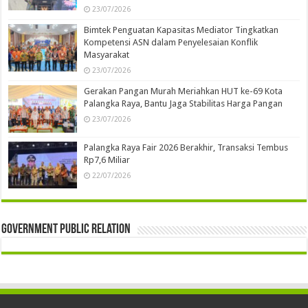
23/07/2026
Bimtek Penguatan Kapasitas Mediator Tingkatkan
Kompetensi ASN dalam Penyelesaian Konflik
Masyarakat
23/07/2026
Gerakan Pangan Murah Meriahkan HUT ke-69 Kota
Palangka Raya, Bantu Jaga Stabilitas Harga Pangan
23/07/2026
Palangka Raya Fair 2026 Berakhir, Transaksi Tembus
Rp7,6 Miliar
22/07/2026
Government Public Relation