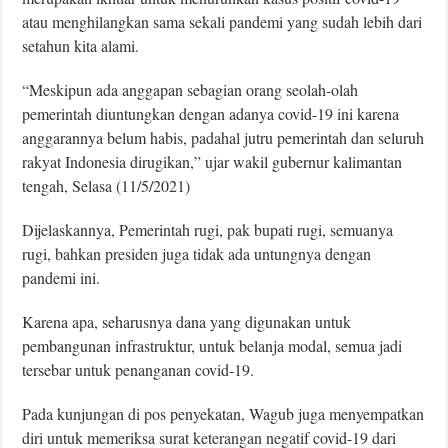
atau menghilangkan sama sekali pandemi yang sudah lebih dari
setahun kita alami.
“Meskipun ada anggapan sebagian orang seolah-olah
pemerintah diuntungkan dengan adanya covid-19 ini karena
anggarannya belum habis, padahal jutru pemerintah dan seluruh
rakyat Indonesia dirugikan,” ujar wakil gubernur kalimantan
tengah, Selasa (11/5/2021)
Dijelaskannya, Pemerintah rugi, pak bupati rugi, semuanya
rugi, bahkan presiden juga tidak ada untungnya dengan
pandemi ini.
Karena apa, seharusnya dana yang digunakan untuk
pembangunan infrastruktur, untuk belanja modal, semua jadi
tersebar untuk penanganan covid-19.
Pada kunjungan di pos penyekatan, Wagub juga menyempatkan
diri untuk memeriksa surat keterangan negatif covid-19 dari