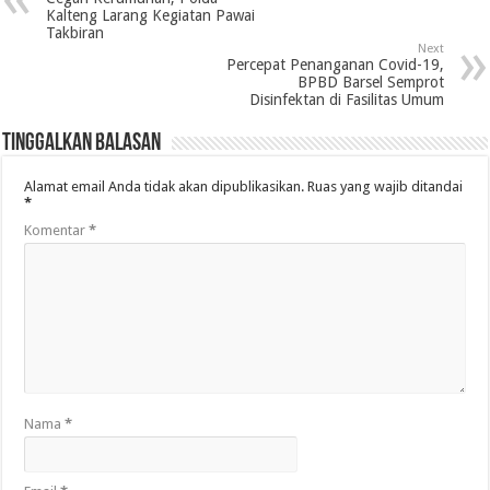
Kalteng Larang Kegiatan Pawai
Takbiran
Next
Percepat Penanganan Covid-19,
BPBD Barsel Semprot
Disinfektan di Fasilitas Umum
Tinggalkan Balasan
Alamat email Anda tidak akan dipublikasikan.
Ruas yang wajib ditandai
*
Komentar
*
Nama
*