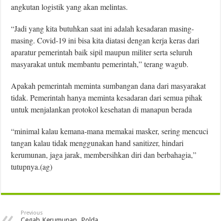
angkutan logistik yang akan melintas.
“Jadi yang kita butuhkan saat ini adalah kesadaran masing-
masing. Covid-19 ini bisa kita diatasi dengan kerja keras dari
aparatur pemerintah baik sipil maupun militer serta seluruh
masyarakat untuk membantu pemerintah,” terang wagub.
Apakah pemerintah meminta sumbangan dana dari masyarakat
tidak. Pemerintah hanya meminta kesadaran dari semua pihak
untuk menjalankan protokol kesehatan di manapun berada
“minimal kalau kemana-mana memakai masker, sering mencuci
tangan kalau tidak menggunakan hand sanitizer, hindari
kerumunan, jaga jarak, membersihkan diri dan berbahagia,”
tutupnya.(ag)
Previous
Cegah Kerumunan, Polda