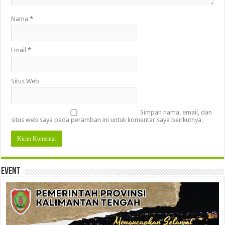
Nama
*
Email
*
Situs Web
Simpan nama, email, dan
situs web saya pada peramban ini untuk komentar saya berikutnya.
Event