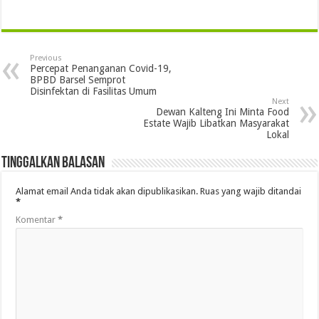
Previous
Percepat Penanganan Covid-19,
BPBD Barsel Semprot
Disinfektan di Fasilitas Umum
Next
Dewan Kalteng Ini Minta Food
Estate Wajib Libatkan Masyarakat
Lokal
Tinggalkan Balasan
Alamat email Anda tidak akan dipublikasikan.
Ruas yang wajib ditandai
*
Komentar
*