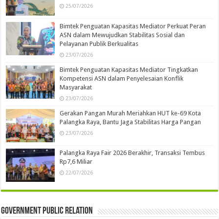
25/07/2026
Bimtek Penguatan Kapasitas Mediator Perkuat Peran
ASN dalam Mewujudkan Stabilitas Sosial dan
Pelayanan Publik Berkualitas
23/07/2026
Bimtek Penguatan Kapasitas Mediator Tingkatkan
Kompetensi ASN dalam Penyelesaian Konflik
Masyarakat
23/07/2026
Gerakan Pangan Murah Meriahkan HUT ke-69 Kota
Palangka Raya, Bantu Jaga Stabilitas Harga Pangan
23/07/2026
Palangka Raya Fair 2026 Berakhir, Transaksi Tembus
Rp7,6 Miliar
22/07/2026
Government Public Relation