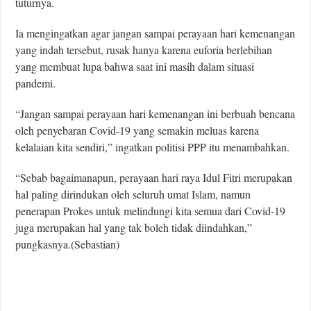
tuturnya.
Ia mengingatkan agar jangan sampai perayaan hari kemenangan
yang indah tersebut, rusak hanya karena euforia berlebihan
yang membuat lupa bahwa saat ini masih dalam situasi
pandemi.
“Jangan sampai perayaan hari kemenangan ini berbuah bencana
oleh penyebaran Covid-19 yang semakin meluas karena
kelalaian kita sendiri,” ingatkan politisi PPP itu menambahkan.
“Sebab bagaimanapun, perayaan hari raya Idul Fitri merupakan
hal paling dirindukan oleh seluruh umat Islam, namun
penerapan Prokes untuk melindungi kita semua dari Covid-19
juga merupakan hal yang tak boleh tidak diindahkan,”
pungkasnya.(Sebastian)