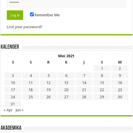
Remember Me
Lost your password?
Kalender
Mei 2021
S
S
R
K
J
S
M
1
2
3
4
5
6
7
8
9
10
11
12
13
14
15
16
17
18
19
20
21
22
23
24
25
26
27
28
29
30
31
« Apr
Jun »
Akademika