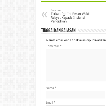
Previous
Terkait PJJ, Ini Pesan Wakil
Rakyat Kepada Instansi
Pendidikan
Tinggalkan Balasan
Alamat email Anda tidak akan dipublikasikan
Komentar
*
Nama
*
Email
*