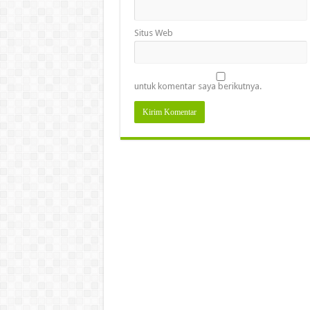
Situs Web
untuk komentar saya berikutnya.