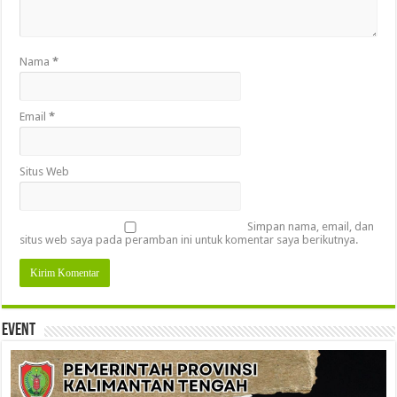
Nama
*
Email
*
Situs Web
Simpan nama, email, dan
situs web saya pada peramban ini untuk komentar saya berikutnya.
Event