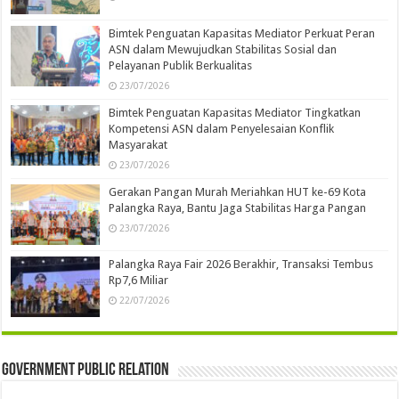
Bimtek Penguatan Kapasitas Mediator Perkuat Peran
ASN dalam Mewujudkan Stabilitas Sosial dan
Pelayanan Publik Berkualitas
23/07/2026
Bimtek Penguatan Kapasitas Mediator Tingkatkan
Kompetensi ASN dalam Penyelesaian Konflik
Masyarakat
23/07/2026
Gerakan Pangan Murah Meriahkan HUT ke-69 Kota
Palangka Raya, Bantu Jaga Stabilitas Harga Pangan
23/07/2026
Palangka Raya Fair 2026 Berakhir, Transaksi Tembus
Rp7,6 Miliar
22/07/2026
Government Public Relation