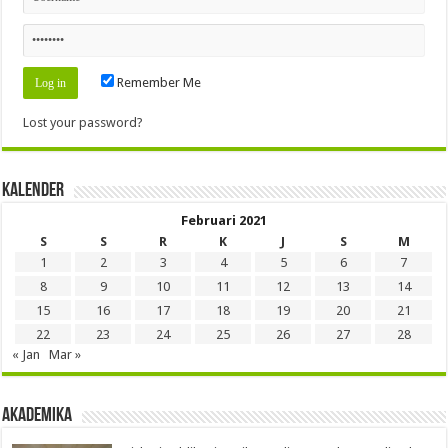
Remember Me
Lost your password?
Kalender
Februari 2021
S
S
R
K
J
S
M
1
2
3
4
5
6
7
8
9
10
11
12
13
14
15
16
17
18
19
20
21
22
23
24
25
26
27
28
« Jan
Mar »
Akademika