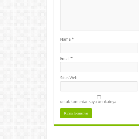
Nama
*
Email
*
Situs Web
untuk komentar saya berikutnya.