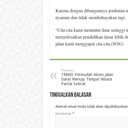
Karena dengan dibangunnya jembatan t
nyaman dan tidak membahayakan lagi.
“Cita-cita kami menuntut ilmu setinggi
menyelesaikan pendidikan dasar lebih 
jalan kami menggapai cita-cita.(SOG)
Previous
TMMD Permudah Akses Jalan
Darat Menuju Tempat Wisata
Pantai Satiruk
Tinggalkan Balasan
Alamat email Anda tidak akan dipublikasikan
Komentar
*