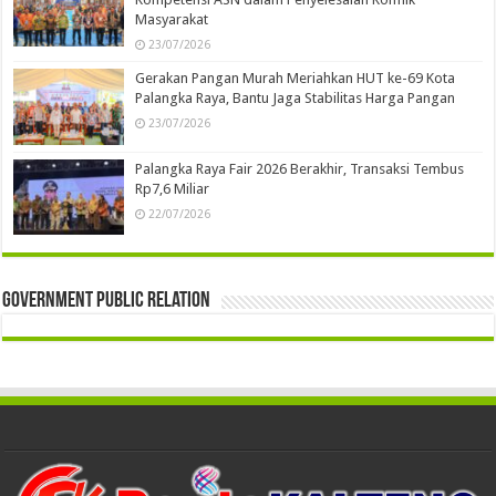
Masyarakat
23/07/2026
Gerakan Pangan Murah Meriahkan HUT ke-69 Kota
Palangka Raya, Bantu Jaga Stabilitas Harga Pangan
23/07/2026
Palangka Raya Fair 2026 Berakhir, Transaksi Tembus
Rp7,6 Miliar
22/07/2026
Government Public Relation