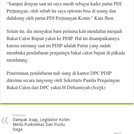
“Sampai dengan saat ini saya masih sebagai kader partai PDI
Perjuangan, oleh sebab itu saya optomis bisa di usung dan
didukung oleh partai PDI Perjuangan Kotim.” Kata Jhon.
Selain itu, dia mengakui baru pertama kali mendaftar menjadi
Bakal Calon Bupati yakni ke PDIP. Hal ini disampaikannya
karena memang saat ini PDIP adalah Partai yang sudah
membuka pendaftaran penjaringn bakal calon bupati di pilkada
mendatang.
Penerimaan pendaftaran tadi siang di kantor DPC PDIP
diterima secara langsung oleh Sekertaris Panitia Penjaringan
Bakal Calon dari DPC yakni H.Dirhamsyah.(So/gk)
Previous
Dampak Asap, Legislator Kotim
Minta Puskesmas Dan Pustu
Siaga
Next