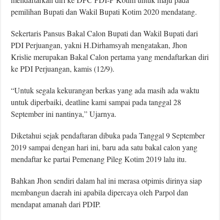
pemilihan Bupati dan Wakil Bupati Kotim 2020 mendatang.
Sekertaris Pansus Bakal Calon Bupati dan Wakil Bupati dari
PDI Perjuangan, yakni H.Dirhamsyah mengatakan, Jhon
Krislie
merupakan Bakal Calon pertama yang mendaftarkan diri
ke PDI Perjuangan, kamis (12/9).
“Untuk segala kekurangan berkas yang ada masih ada waktu
untuk diperbaiki, deatline kami sampai pada tanggal 28
September ini nantinya,” Ujarnya.
Diketahui sejak pendaftaran dibuka pada Tanggal 9 September
2019 sampai dengan hari ini, baru ada satu bakal calon yang
mendaftar ke partai Pemenang Pileg Kotim 2019 lalu itu.
Bahkan Jhon sendiri dalam hal ini merasa otpimis dirinya siap
membangun daerah ini apabila dipercaya oleh Parpol dan
mendapat amanah dari PDIP.