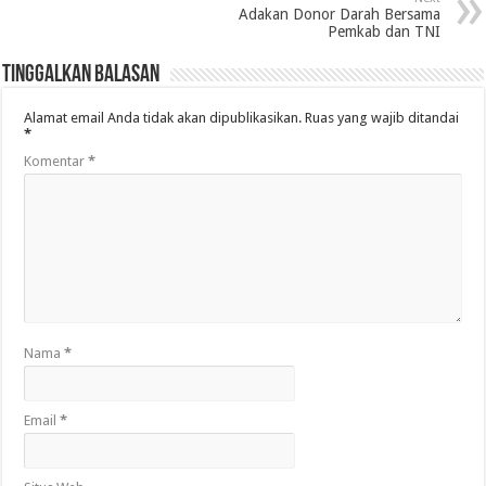
Adakan Donor Darah Bersama
Pemkab dan TNI
Tinggalkan Balasan
Alamat email Anda tidak akan dipublikasikan.
Ruas yang wajib ditandai
*
Komentar
*
Nama
*
Email
*