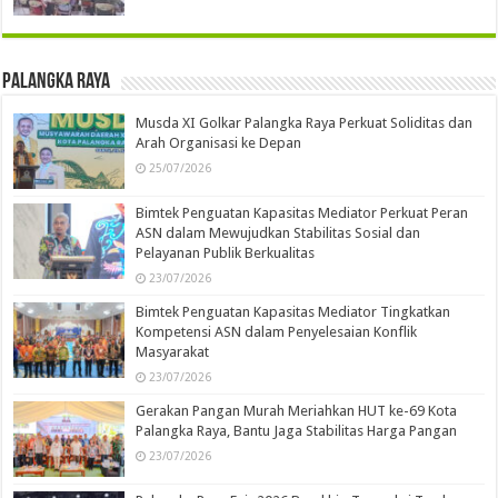
Palangka Raya
Musda XI Golkar Palangka Raya Perkuat Soliditas dan
Arah Organisasi ke Depan
25/07/2026
Bimtek Penguatan Kapasitas Mediator Perkuat Peran
ASN dalam Mewujudkan Stabilitas Sosial dan
Pelayanan Publik Berkualitas
23/07/2026
Bimtek Penguatan Kapasitas Mediator Tingkatkan
Kompetensi ASN dalam Penyelesaian Konflik
Masyarakat
23/07/2026
Gerakan Pangan Murah Meriahkan HUT ke-69 Kota
Palangka Raya, Bantu Jaga Stabilitas Harga Pangan
23/07/2026