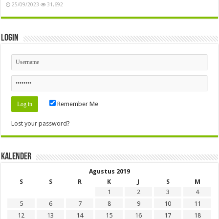
25/09/2023
31,692
Login
Remember Me
Lost your password?
Kalender
Agustus 2019
S
S
R
K
J
S
M
1
2
3
4
5
6
7
8
9
10
11
12
13
14
15
16
17
18