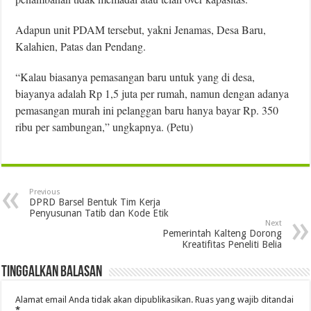
Adapun unit PDAM tersebut, yakni Jenamas, Desa Baru,
Kalahien, Patas dan Pendang.
“Kalau biasanya pemasangan baru untuk yang di desa,
biayanya adalah Rp 1,5 juta per rumah, namun dengan adanya
pemasangan murah ini pelanggan baru hanya bayar Rp. 350
ribu per sambungan,” ungkapnya. (Petu)
Previous
DPRD Barsel Bentuk Tim Kerja
Penyusunan Tatib dan Kode Etik
Next
Pemerintah Kalteng Dorong
Kreatifitas Peneliti Belia
Tinggalkan Balasan
Alamat email Anda tidak akan dipublikasikan.
Ruas yang wajib ditandai
*