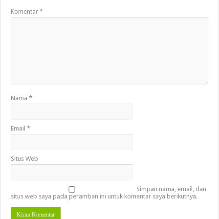
Komentar
*
Nama
*
Email
*
Situs Web
Simpan nama, email, dan
situs web saya pada peramban ini untuk komentar saya berikutnya.