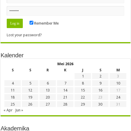
Remember Me
Lost your password?
Kalender
Mei 2026
S
S
R
K
J
S
M
1
2
3
4
5
6
7
8
9
10
11
12
13
14
15
16
17
18
19
20
21
22
23
24
25
26
27
28
29
30
31
« Apr
Jun »
Akademika