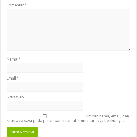
Komentar
*
Nama
*
Email
*
Situs Web
Simpan nama, email, dan
situs web saya pada peramban ini untuk komentar saya berikutnya.