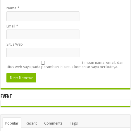
Nama
*
Email
*
Situs Web
Simpan nama, email, dan
situs web saya pada peramban ini untuk komentar saya berikutnya.
Event