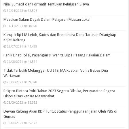
Popular
Recent
Comments
Tags
Nilai Sumatif dan Formatif Tentukan Kelulusan Siswa