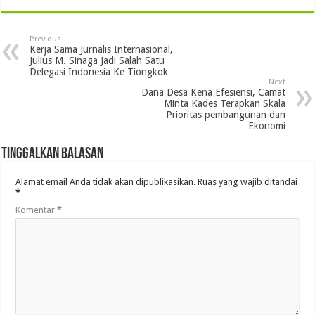
Previous
Kerja Sama Jurnalis Internasional,
Julius M. Sinaga Jadi Salah Satu
Delegasi Indonesia Ke Tiongkok
Next
Dana Desa Kena Efesiensi, Camat
Minta Kades Terapkan Skala
Prioritas pembangunan dan
Ekonomi
Tinggalkan Balasan
Alamat email Anda tidak akan dipublikasikan.
Ruas yang wajib ditandai
*
Komentar
*