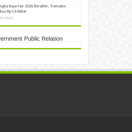
ngka Raya Fair 2026 Berakhir, Transaksi
us Rp7,6 Miliar
/07/2026
ernment Public Relation