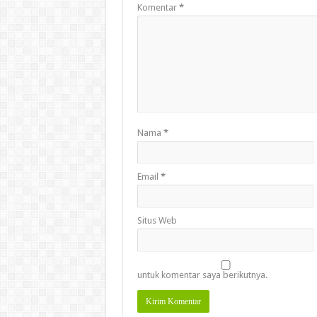
Komentar
*
Nama
*
Email
*
Situs Web
untuk komentar saya berikutnya.