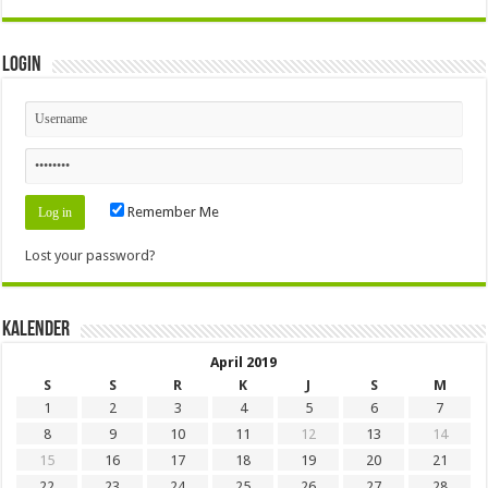
Login
Remember Me
Lost your password?
Kalender
April 2019
S
S
R
K
J
S
M
1
2
3
4
5
6
7
8
9
10
11
12
13
14
15
16
17
18
19
20
21
22
23
24
25
26
27
28