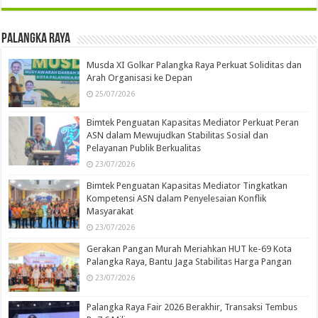
Palangka Raya
Musda XI Golkar Palangka Raya Perkuat Soliditas dan
Arah Organisasi ke Depan
25/07/2026
Bimtek Penguatan Kapasitas Mediator Perkuat Peran
ASN dalam Mewujudkan Stabilitas Sosial dan
Pelayanan Publik Berkualitas
23/07/2026
Bimtek Penguatan Kapasitas Mediator Tingkatkan
Kompetensi ASN dalam Penyelesaian Konflik
Masyarakat
23/07/2026
Gerakan Pangan Murah Meriahkan HUT ke-69 Kota
Palangka Raya, Bantu Jaga Stabilitas Harga Pangan
23/07/2026
Palangka Raya Fair 2026 Berakhir, Transaksi Tembus