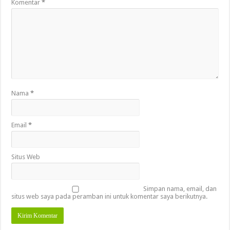
Komentar
*
Nama
*
Email
*
Situs Web
Simpan nama, email, dan
situs web saya pada peramban ini untuk komentar saya berikutnya.