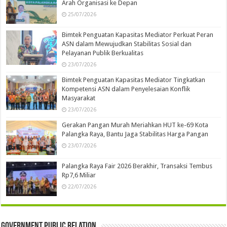
Arah Organisasi ke Depan
25/07/2026
Bimtek Penguatan Kapasitas Mediator Perkuat Peran
ASN dalam Mewujudkan Stabilitas Sosial dan
Pelayanan Publik Berkualitas
23/07/2026
Bimtek Penguatan Kapasitas Mediator Tingkatkan
Kompetensi ASN dalam Penyelesaian Konflik
Masyarakat
23/07/2026
Gerakan Pangan Murah Meriahkan HUT ke-69 Kota
Palangka Raya, Bantu Jaga Stabilitas Harga Pangan
23/07/2026
Palangka Raya Fair 2026 Berakhir, Transaksi Tembus
Rp7,6 Miliar
22/07/2026
Government Public Relation