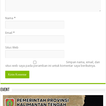
Nama
*
Email
*
Situs Web
Simpan nama, email, dan
situs web saya pada peramban ini untuk komentar saya berikutnya.
Event