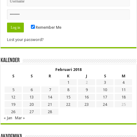
Remember Me
Lost your password?
Kalender
Februari 2018
S
S
R
K
J
S
M
1
2
3
4
5
6
7
8
9
10
11
12
13
14
15
16
17
18
19
20
21
22
23
24
25
26
27
28
« Jan
Mar »
Akademika