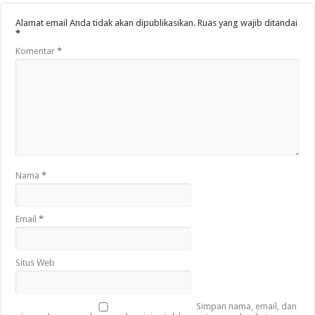
Alamat email Anda tidak akan dipublikasikan.
Ruas yang wajib ditandai
*
Komentar
*
Nama
*
Email
*
Situs Web
Simpan nama, email, dan