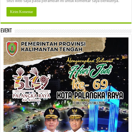
situs web saya pada peramban ini untuk komentar saya berikutnya.
Event