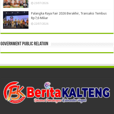
23/07/2026
Palangka Raya Fair 2026 Berakhir, Transaksi Tembus
Rp7,6 Miliar
22/07/2026
Government Public Relation